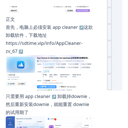
正文
首先，电脑上必须安装
app cleaner
这款
卸载软件，下载地址
https://sdtime.vip/info/AppCleaner-
zv_67
只需要用
app cleaner
卸载掉downie，
然后重新安装downie，就能重置 downie
的试用期了