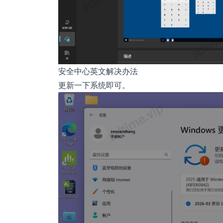
安全中心英文解决办法
更新一下系统即可。