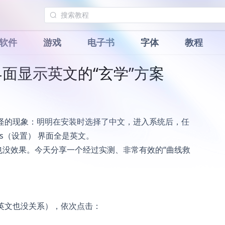
软件
游戏
电子书
字体
教程
设置界面显示英文的“玄学”方案
一个奇怪的现象：明明在安装时选择了中文，进入系统后，任
gs（设置） 界面全是英文。
也没效果。今天分享一个经过实测、非常有效的“曲线救
现在是英文也没关系），依次点击：