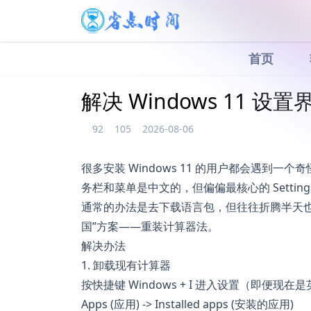
首页
解决 Windows 11 
92
105
2026-08-06
很多安装 Windows 11 的用户都会遇到
务栏和菜单是中文的，但偏偏最核心的 Settin
通常的办法是去下载语言包，但往往折腾半天
国”方案——重装计算器法。
解决办法
1. 卸载现有计算器
按快捷键 Windows + I 进入设置（即便
Apps (应用) -> Installed apps (安装的应用)