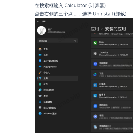
在搜索框输入 Calculator (计算器)
点击右侧的三个点 ...，选择 Uninstall (卸载)