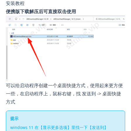
安装教程
便携版下载解压后可直接双击使用
可以给启动程序创建一个桌面快捷方式，使用起来更方便
一些，在启动程序上，鼠标右键，找 发送到 -> 桌面快捷
方式
提示
windows 11 在【显示更多选项】里找一下【发送到】