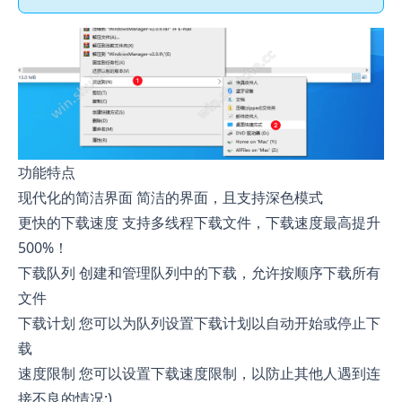
功能特点
现代化的简洁界面 简洁的界面，且支持深色模式
更快的下载速度 支持多线程下载文件，下载速度最高提升
500%！
下载队列 创建和管理队列中的下载，允许按顺序下载所有
文件
下载计划 您可以为队列设置下载计划以自动开始或停止下
载
速度限制 您可以设置下载速度限制，以防止其他人遇到连
接不良的情况:)