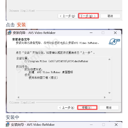
点击
安装
安装中