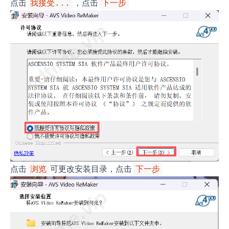
点击
，点击
我接受...
下一步
点击
可更改安装目录，点击
浏览
下一步