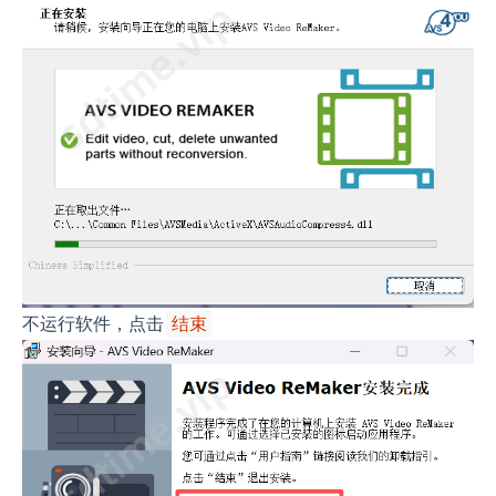
不运行软件，点击
结束