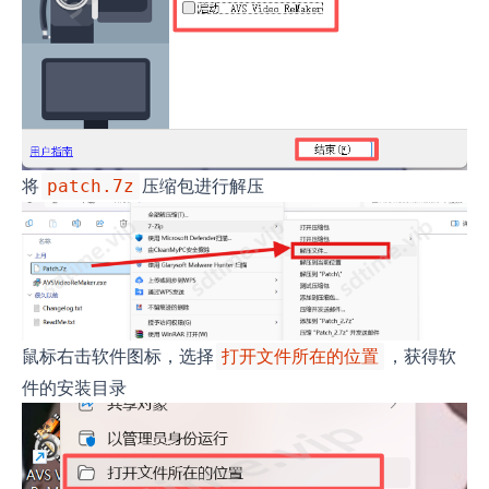
将
压缩包进行解压
patch.7z
鼠标右击软件图标，选择
，获得软
打开文件所在的位置
件的安装目录