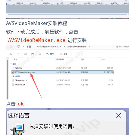
AVSVideoReMaker安装教程
软件下载完成后，解压软件，点击
进行安装
AVSVideoReMaker.exe
点击
ok