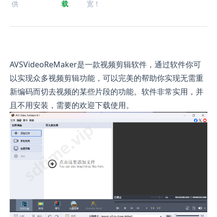
供
载
宽！
AVSVideoReMaker是一款视频剪辑软件，通过软件你可
以实现众多视频剪辑功能，可以完美的帮助你实现无需重
新编码而切去视频的某些片段的功能。软件非常实用，并
且不用安装，需要的欢迎下载使用。