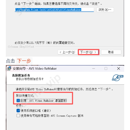
点击
下一步