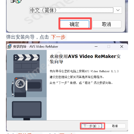
弹出安装向导，点击
下一步