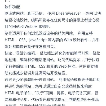
软件功能
响应式网站。真正迅捷。 使用 Dreamweaver ，您可以快
速轻松地设计、编码和发布在任何尺寸的屏幕上都赏心悦
目的网站和 Web 应用程序。
制作适用于任何浏览器或设备的精美网站。 利用支持
HTML、CSS、JavaScript 等内容的 Web 设计软件，几乎
随处都能快速制作并发布网页。
快速、灵活的编码。 借助经过简化的智能编码引擎，轻松
地创建、编码和管理动态网站。访问代码提示，用于快速
了解并编辑 HTML、CSS 和其他 Web 标准。使用视觉辅
助功能减少错误并提高网站开发速度。
通过更少的步骤轻松设置网站。 利用起始模板更快地启动
并运行您的网站，您可以通过自定义这些模板来构建
HTML 电子邮件、“关于”页面、博客、电子商务页面、新
闻稿和作品集。代码着色和视觉提示可帮助您更轻松地阅
读代码，进而快速地进行编辑和更新。