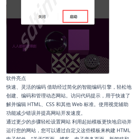
软件亮点
快速、灵活的编码 借助经过简化的智能编码引擎，轻松地
创建、编码和管理动态网站。访问代码提示，用于快速了
解并编辑 HTML、CSS 和其他 Web 标准。使用视觉辅助
功能减少错误并提高网站开发速度。
通过更少的步骤轻松设置网站 利用起始模板更快地启动并
运行您的网站，您可以通过自定义这些模板来构建 HTML
电子邮件、“关于”页面、博客、电子商务页面、新闻稿和