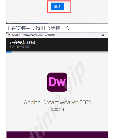
正在安装中，请耐心等待一会