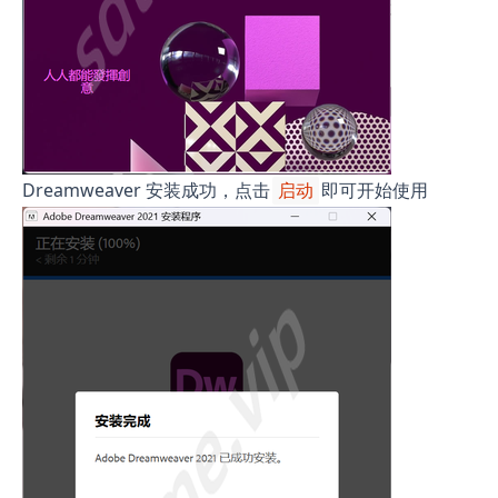
Dreamweaver 安装成功，点击
即可开始使用
启动