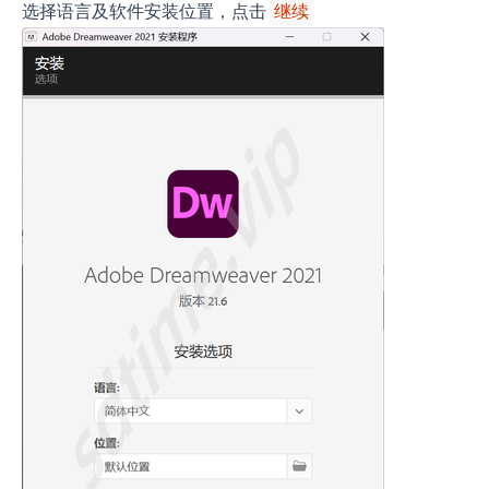
选择语言及软件安装位置，点击
继续