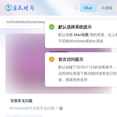
Mac
游客
/info/AdobeDreamweaver2021-ad_436
默认选择系统提示
默认加载
Mac电脑
用的资源，右上
可切换Windows或Mac系统
首次访问提示
默认创建了ID为21153的游客账号
点时间站资源下载功能对游客也已经
放，感谢您的支持
安装常见问题
Windows软件安装常见问题？