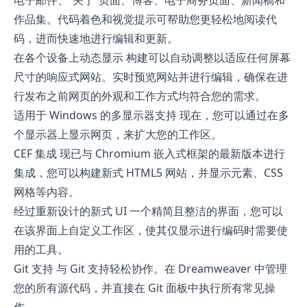
作品集。代码着色和视觉提示可帮助您更轻松地阅读代
码，进而快速地进行编辑和更新。
在各个设备上动态显示 构建可以自动调整以适应任何屏幕
尺寸的响应式网站。实时预览网站并进行编辑，确保在进
行发布之前网页的外观和工作方式均符合您的需求。
适用于 Windows 的多显示器支持 现在，您可以通过在多
个显示器上显示网页，来扩大您的工作区。
CEF 集成 现已与 Chromium 嵌入式框架的最新版本进行
集成，您可以构建新式 HTML5 网站，并显示元素、CSS
网格等内容。
经过重新设计的新式 UI 一个精简且整洁的界面，您可以
在该界面上自定义工作区，使其仅显示进行编码时需要使
用的工具。
Git 支持 与 Git 支持轻松协作。在 Dreamweaver 中管理
您的所有源代码，并直接在 Git 面板中执行所有常见操
作。