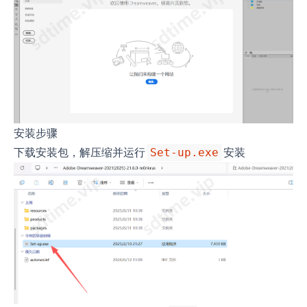
安装步骤
下载安装包，解压缩并运行
安装
Set-up.exe