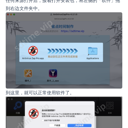
任何来源打开后，接着打开安装包，将左侧的「软件」拖
到右边文件夹中。
到这里，就可以正常使用软件了。