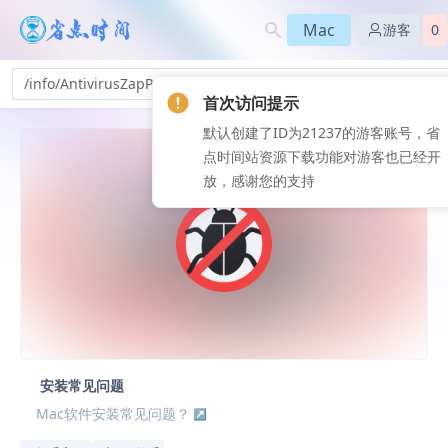
Mac
游客
0
/info/AntivirusZapPro-9f_324
首次访问提示
默认创建了ID为21237的游客账号，省
点时间站资源下载功能对游客也已经开
放，感谢您的支持
安装常见问题
Mac软件安装常见问题？