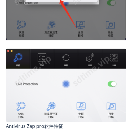
Antivirus Zap pro软件特征