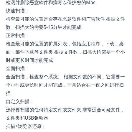
检测并删除恶意软件和病毒以保护您的Mac
快速扫描：
检查最可能的位置是否存在恶意软件和广告软件 根据文件
数，扫描大约需要5-15分钟才能完成
正常扫描：
检查最可能的位置的扩展列表，包括应用程序，下载，桌
面，邮件下载等文件夹 根据文件数，扫描大约需要一个小
时或更长时间才能完成
全面扫描：
全面扫描，检查整个系统。 根据文件数的不同，它需要一
个小时或更长时间才能完成，非常适合在一夜之间进行扫
描
自定义扫描：
选择要扫描的任何特定文件或文件夹 非常适合可疑文件，
文件夹和USB驱动器
扫描+浏览器还原：