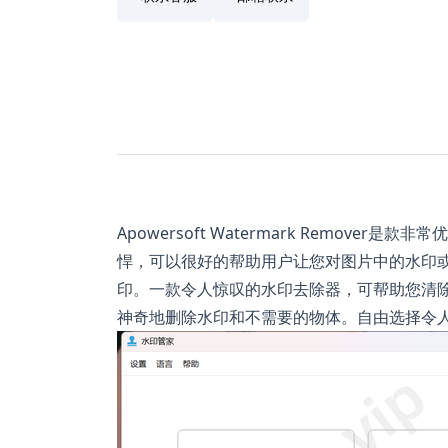
Apowersoft Watermark Remov
悍，可以很好的帮助用户让您对图片中的水印
印。一款令人惊叹的水印去除器，可帮助您清
神奇地删除水印和不需要的物体。自由选择令