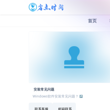
首页
安装常见问题
Windows软件安装常见问题？
联系客服
邮箱联系