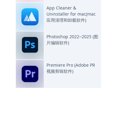
App Cleaner &
Uninstaller for mac(mac
应用清理和卸载软件)
Photoshop 2022~2025 (图
片编辑软件)
Premiere Pro (Adobe PR
视频剪辑软件)