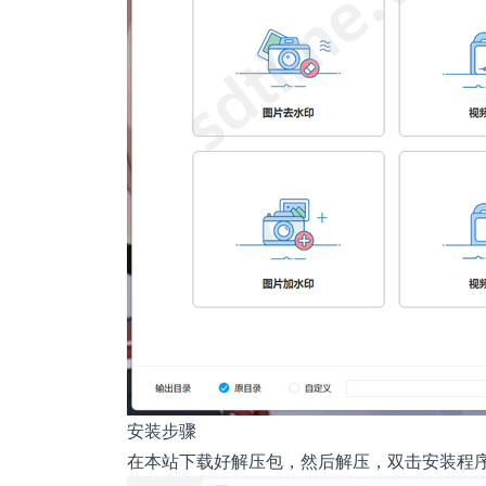
安装步骤
在本站下载好解压包，然后解压，双击安装程