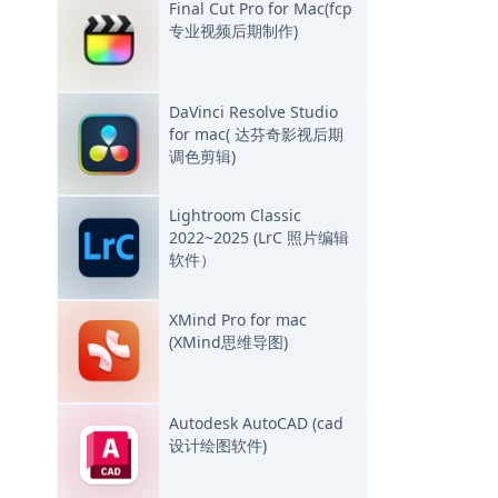
Final Cut Pro for Mac(fcp
专业视频后期制作)
DaVinci Resolve Studio
for mac( 达芬奇影视后期
调色剪辑)
Lightroom Classic
2022~2025 (LrC 照片编辑
软件）
XMind Pro for mac
(XMind思维导图)
Autodesk AutoCAD (cad
设计绘图软件)