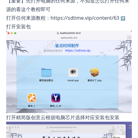
【重要】先打开电脑的任何来源，不知道怎么打开任何来
源的看这个教程即可
打开任何来源教程：https://sdtime.vip/content/63
打开安装包
打开精简版创意云根据电脑芯片选择对应安装包安装