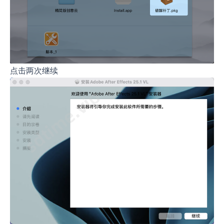
点击两次继续