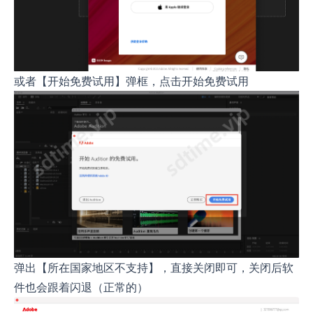
或者【开始免费试用】弹框，点击开始免费试用
弹出【所在国家地区不支持】，直接关闭即可，关闭后软
件也会跟着闪退（正常的）