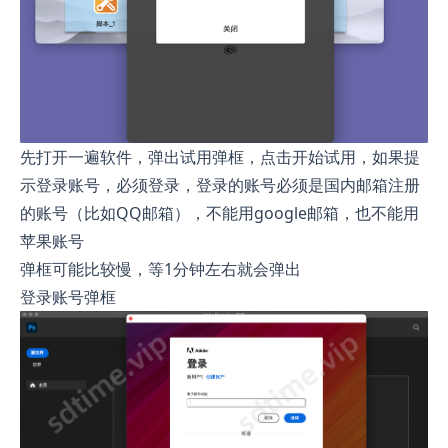
先打开一遍软件，弹出试用弹框，点击开始试用，如果提
示登录账号，必须登录，登录的账号必须是国内邮箱注册
的账号（比如QQ邮箱），不能用google邮箱，也不能用
苹果账号
弹框可能比较慢，等1分钟左右就会弹出
登录账号弹框