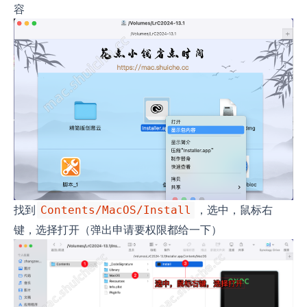
容
找到
，选中，鼠标右
Contents/MacOS/Install
键，选择打开（弹出申请要权限都给一下）