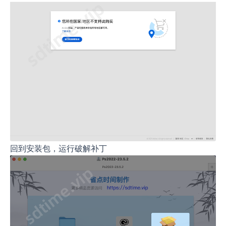
回到安装包，运行破解补丁