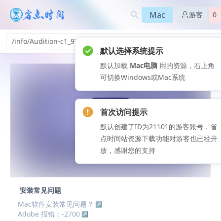
Mac
游客
0
/info/Audition-c1_97
默认选择系统提示
默认加载
Mac电脑
用的资源，右上角
可切换Windows或Mac系统
首次访问提示
默认创建了ID为21101的游客账号，省
点时间站资源下载功能对游客也已经开
放，感谢您的支持
安装常见问题
Mac软件安装常见问题？
Adobe 报错：-2700