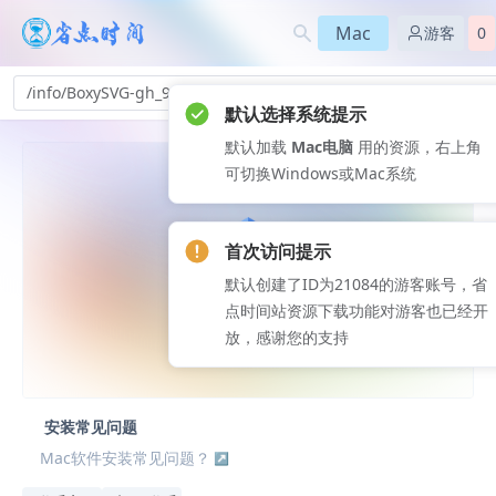
Mac
游客
0
/info/BoxySVG-gh_92
默认选择系统提示
默认加载
Mac电脑
用的资源，右上角
可切换Windows或Mac系统
首次访问提示
默认创建了ID为21084的游客账号，省
点时间站资源下载功能对游客也已经开
放，感谢您的支持
安装常见问题
Mac软件安装常见问题？