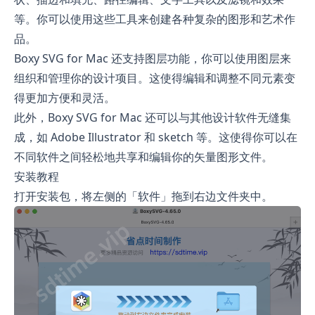
等。你可以使用这些工具来创建各种复杂的图形和艺术作
品。
Boxy SVG for Mac 还支持图层功能，你可以使用图层来
组织和管理你的设计项目。这使得编辑和调整不同元素变
得更加方便和灵活。
此外，Boxy SVG for Mac 还可以与其他设计软件无缝集
成，如 Adobe Illustrator 和 sketch 等。这使得你可以在
不同软件之间轻松地共享和编辑你的矢量图形文件。
安装教程
打开安装包，将左侧的「软件」拖到右边文件夹中。