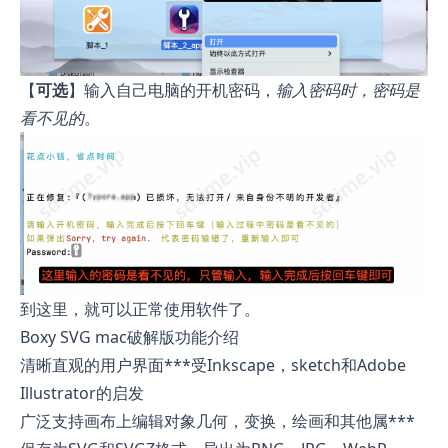
【
可选
】输入自己电脑的开机密码，
输入密码时，密码是
看不见的
。
到这里，就可以正常使用软件了。
Boxy SVG mac破解版功能介绍
清晰直观的用户界面***受Inkscape，sketch和Adobe
Illustrator的启发
广泛支持画布上编辑对象几何，变换，绘画和其他属***