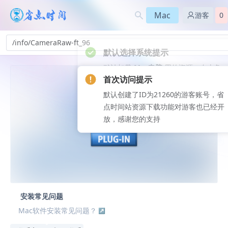
Mac
游客
0
/info/CameraRaw-ft_96
首次访问提示
默认创建了ID为21260的游客账号，省
点时间站资源下载功能对游客也已经开
放，感谢您的支持
安装常见问题
Mac软件安装常见问题？