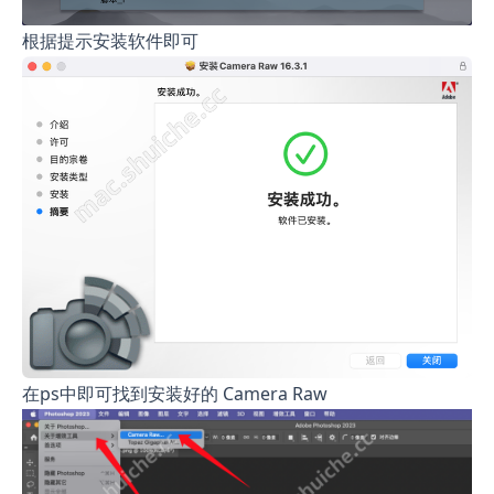
根据提示安装软件即可
在ps中即可找到安装好的 Camera Raw