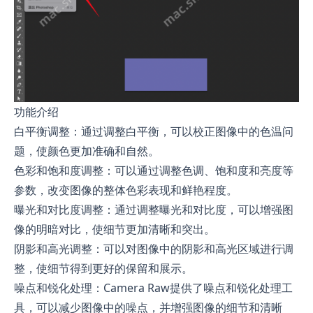
功能介绍
白平衡调整：通过调整白平衡，可以校正图像中的色温问
题，使颜色更加准确和自然。
色彩和饱和度调整：可以通过调整色调、饱和度和亮度等
参数，改变图像的整体色彩表现和鲜艳程度。
曝光和对比度调整：通过调整曝光和对比度，可以增强图
像的明暗对比，使细节更加清晰和突出。
阴影和高光调整：可以对图像中的阴影和高光区域进行调
整，使细节得到更好的保留和展示。
噪点和锐化处理：Camera Raw提供了噪点和锐化处理工
具，可以减少图像中的噪点，并增强图像的细节和清晰