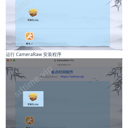
运行 CameraRaw 安装程序