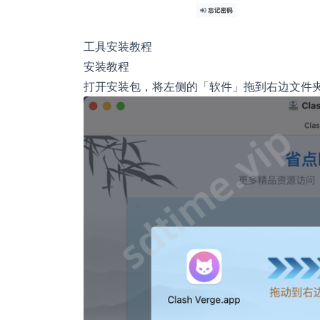
工具安装教程
安装教程
打开安装包，将左侧的「软件」拖到右边文件