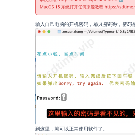
MacOS 15 系统打开任何来源教程:
https://sdtime
输入自己电脑的开机密码，
输入密码时，密码
到这里，就可以正常使用软件了。