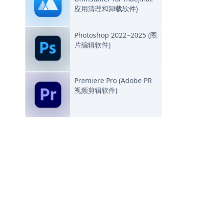
应用清理和卸载软件)
Photoshop 2022~2025 (图
片编辑软件)
Premiere Pro (Adobe PR
视频剪辑软件)