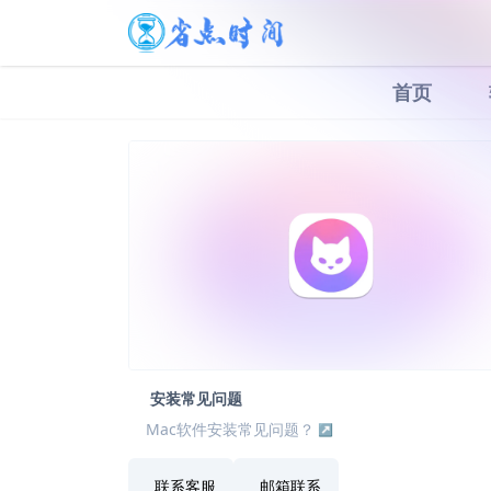
首页
安装常见问题
Mac软件安装常见问题？
联系客服
邮箱联系