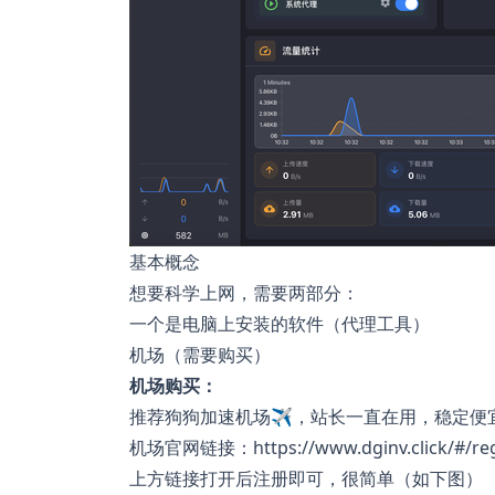
基本概念
想要科学上网，需要两部分：
一个是电脑上安装的软件（代理工具）
机场（需要购买）
机场购买：
推荐狗狗加速机场✈️，站长一直在用，稳定便
机场官网链接：
https://www.dginv.click/#/r
上方链接打开后注册即可，很简单（如下图）