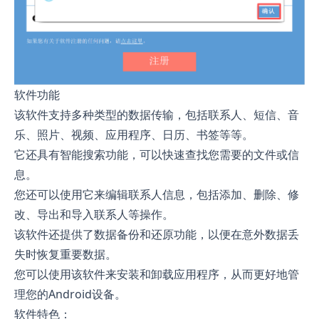
软件功能
该软件支持多种类型的数据传输，包括联系人、短信、音
乐、照片、视频、应用程序、日历、书签等等。
它还具有智能搜索功能，可以快速查找您需要的文件或信
息。
您还可以使用它来编辑联系人信息，包括添加、删除、修
改、导出和导入联系人等操作。
该软件还提供了数据备份和还原功能，以便在意外数据丢
失时恢复重要数据。
您可以使用该软件来安装和卸载应用程序，从而更好地管
理您的Android设备。
软件特色：