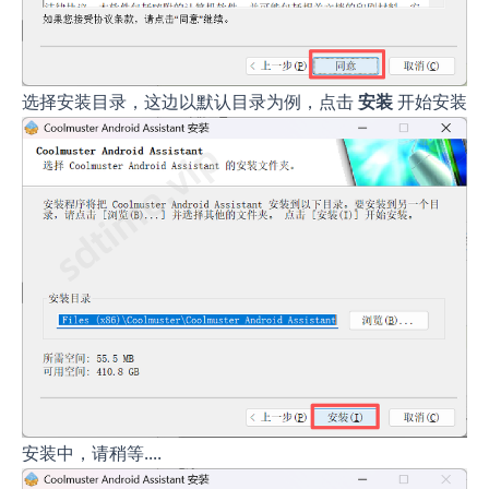
选择安装目录，这边以默认目录为例，点击
安装
开始安装
安装中，请稍等....