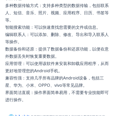
多种数据传输方式：支持多种类型的数据传输，包括联系
人、短信、音乐、照片、视频、应用程序、日历、书签等
等。
智能搜索功能：可以快速查找您需要的文件或信息。
编辑联系人：可以添加、删除、修改、导出和导入联系人
等操作。
数据备份和还原：提供了数据备份和还原功能，以便在意
外数据丢失时恢复重要数据。
应用管理：可以使用该软件来安装和卸载应用程序，从而
更好地管理您的Android手机。
兼容性强：支持几乎所有品牌的Android设备，包括三
星、华为、小米、OPPO、vivo等常见品牌。
界面简洁直观：操作界面简单易用，不需要专业技能即可
进行操作。