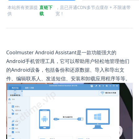
本站所有资源提
直链下
，且已开通CDN多节点缓存 + 不限速带
供
载
宽！
Coolmuster Android Assistant是一款功能强大的
Android手机管理工具，它可以帮助用户轻松地管理他们
的Android设备，包括备份和还原数据、导入和导出文
件、编辑联系人、发送短信、安装和卸载应用程序等等。