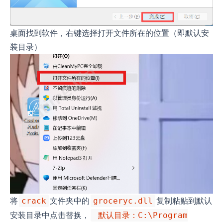
桌面找到软件，右键选择打开文件所在的位置（即默认安
装目录）
将
文件夹中的
复制粘贴到默认
crack
groceryc.dll
安装目录中点击替换，
默认目录：C:\Program