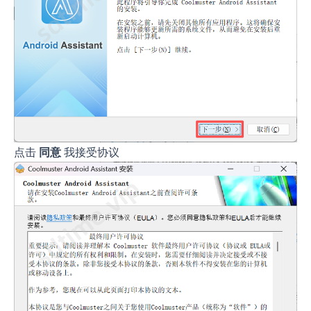
点击
同意
我接受协议