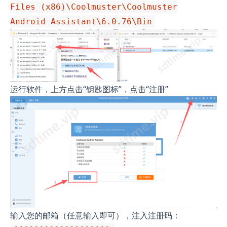
Files (x86)\Coolmuster\Coolmuster
Android Assistant\6.0.76\Bin
运行软件，上方点击“钥匙图标”，点击“注册”
输入您的邮箱（任意输入即可），注入注册码：