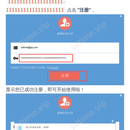
1111111111111111111-
点击
“注册”
，
11111111111111111111
显示您已成功注册，即可开始使用啦！