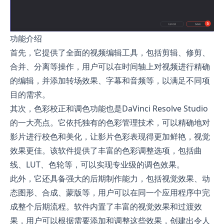
功能介绍
首先，它提供了全面的视频编辑工具，包括剪辑、修剪、
合并、分离等操作，用户可以在时间轴上对视频进行精确
的编辑，并添加转场效果、字幕和音频等，以满足不同项
目的需求。
其次，色彩校正和调色功能也是DaVinci Resolve Studio
的一大亮点。它依托独有的色彩管理技术，可以精确地对
影片进行校色和美化，让影片色彩表现得更加鲜艳，视觉
效果更佳。该软件提供了丰富的色彩调整选项，包括曲
线、LUT、色轮等，可以实现专业级的调色效果。
此外，它还具备强大的后期制作能力，包括视觉效果、动
态图形、合成、蒙版等，用户可以在同一个应用程序中完
成整个后期流程。软件内置了丰富的视觉效果和过渡效
果，用户可以根据需要添加和调整这些效果，创建出令人