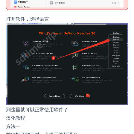
打开软件，选择语言
到这里就可以正常使用软件了
汉化教程
方法一