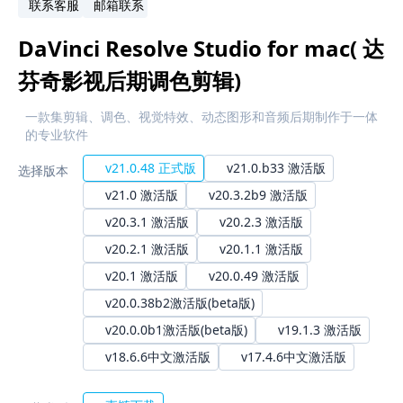
联系客服
邮箱联系
DaVinci Resolve Studio for mac( 达
芬奇影视后期调色剪辑)
一款集剪辑、调色、视觉特效、动态图形和音频后期制作于一体
的专业软件
v21.0.48 正式版
v21.0.b33 激活版
选择版本
v21.0 激活版
v20.3.2b9 激活版
v20.3.1 激活版
v20.2.3 激活版
v20.2.1 激活版
v20.1.1 激活版
v20.1 激活版
v20.0.49 激活版
v20.0.38b2激活版(beta版)
v20.0.0b1激活版(beta版)
v19.1.3 激活版
v18.6.6中文激活版
v17.4.6中文激活版