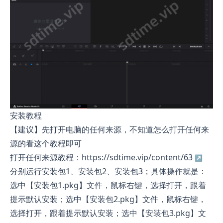
安装教程
【建议】先打开电脑的任何来源，不知道怎么打开任何来
源的看这个教程即可
打开任何来源教程：https://sdtime.vip/content/63
分别运行安装包1、安装包2、安装包3；具体操作就是：
选中【安装包1.pkg】文件，鼠标右键，选择打开，跟着
提示默认安装；选中【安装包2.pkg】文件，鼠标右键，
选择打开，跟着提示默认安装；选中【安装包3.pkg】文