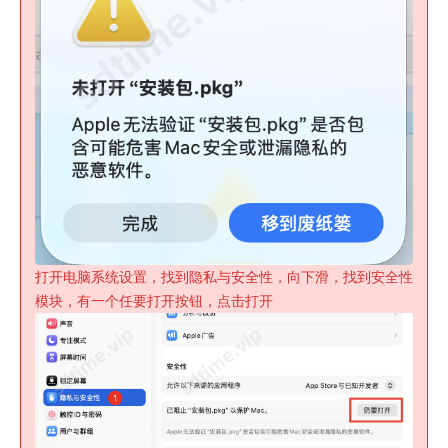
打开电脑系统设置，找到隐私与安全性，向下滑，找到安全性
模块，有一个任要打开按钮，点击打开