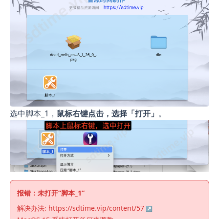
选中脚本_1，
鼠标右键点击，选择「打开」
。
报错：未打开“脚本_1”
解决办法:
https://sdtime.vip/content/57