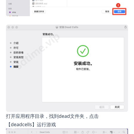
打开应用程序目录，找到dead文件夹，点击
【deadcells】运行游戏