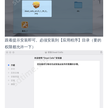
跟着提示安装即可。必须安装到【应用程序】目录（要的
权限都允许一下）