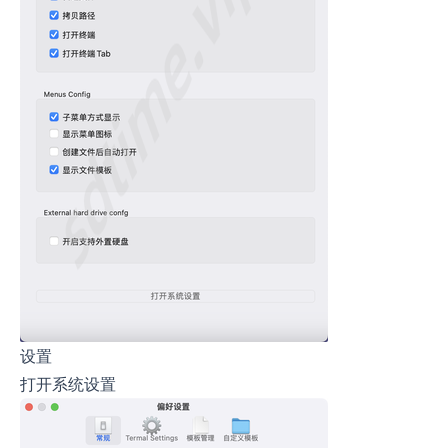
设置
打开系统设置