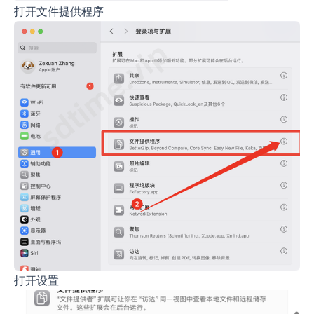
打开文件提供程序
打开设置