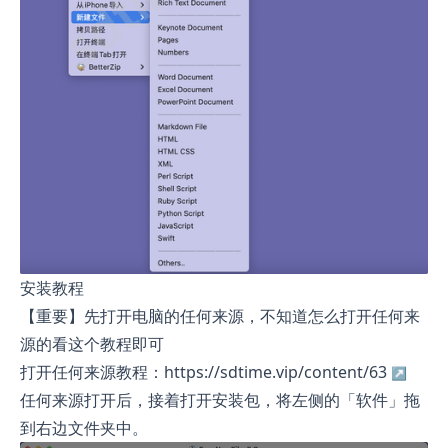
安装教程
【重要】先打开电脑的任何来源，不知道怎么打开任何来
源的看这个教程即可
打开任何来源教程：https://sdtime.vip/content/63
任何来源打开后，接着打开安装包，将左侧的「软件」拖
到右边文件夹中。