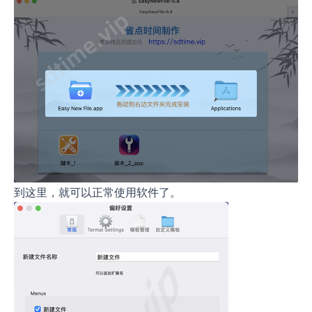
到这里，就可以正常使用软件了。