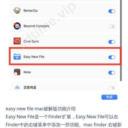
easy new file mac破解版功能介绍
Easy New File是一个Finder扩展，Easy New File可以在
Finder中的右键菜单中添加一些功能。mac finder 右键新