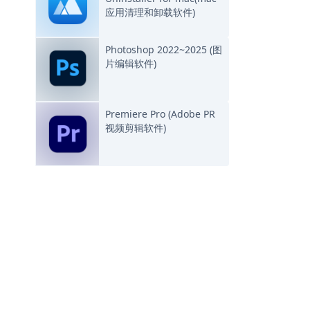
应用清理和卸载软件)
Photoshop 2022~2025 (图
片编辑软件)
Premiere Pro (Adobe PR
视频剪辑软件)