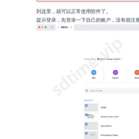
到这里，就可以正常使用软件了。
提示登录，先登录一下自己的账户，没有就注