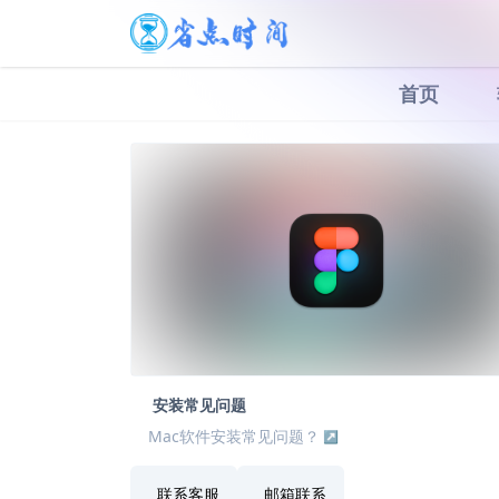
首页
安装常见问题
Mac软件安装常见问题？
联系客服
邮箱联系