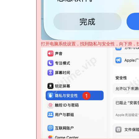
打开电脑系统设置，找到隐私与安全性，向下滑，