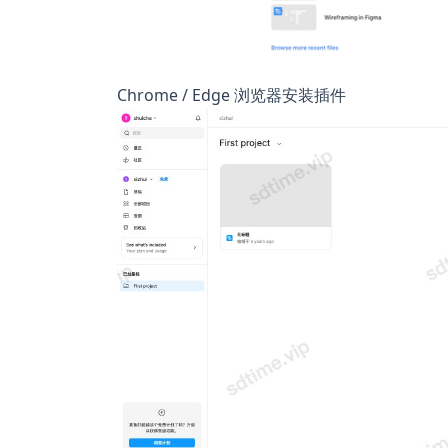
Chrome / Edge 浏览器安装插件