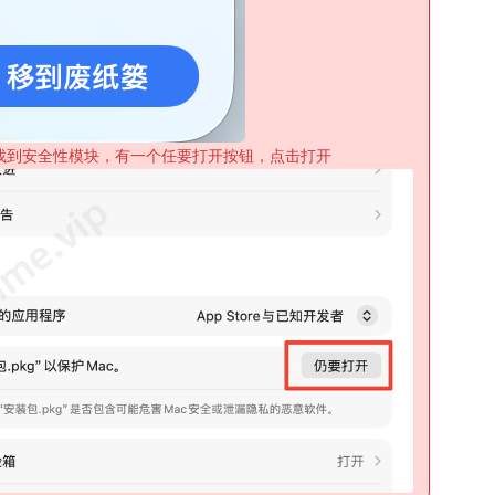
找到安全性模块，有一个任要打开按钮，点击打开