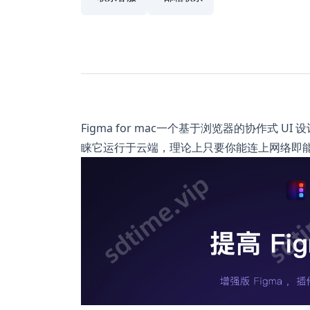
Figma for mac一个基于浏览器的协作式 UI
睐它运行于云端，理论上只要你能连上网络即