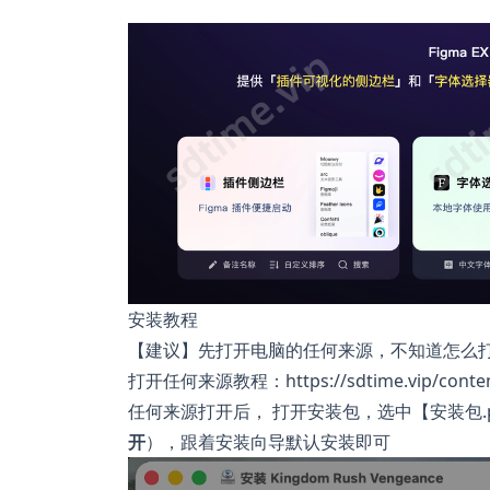
安装教程
【建议】先打开电脑的任何来源，不知道怎么
打开任何来源教程：https://sdtime.vip/conten
任何来源打开后， 打开安装包，选中【安装包.
开
），跟着安装向导默认安装即可