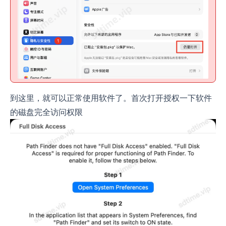
到这里，就可以正常使用软件了。首次打开授权一下软件
的磁盘完全访问权限