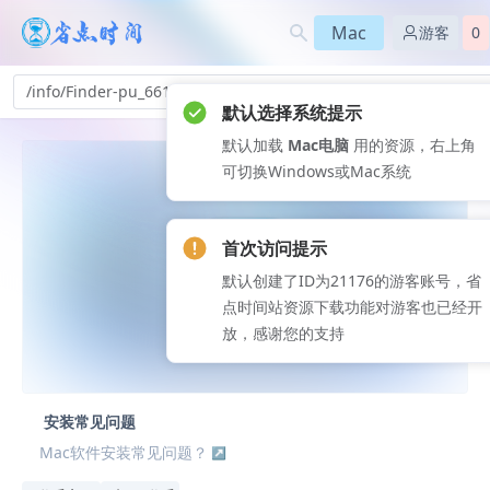
Mac
游客
0
/info/Finder-pu_661
默认选择系统提示
默认加载
Mac电脑
用的资源，右上角
可切换Windows或Mac系统
首次访问提示
默认创建了ID为21176的游客账号，省
点时间站资源下载功能对游客也已经开
放，感谢您的支持
安装常见问题
Mac软件安装常见问题？