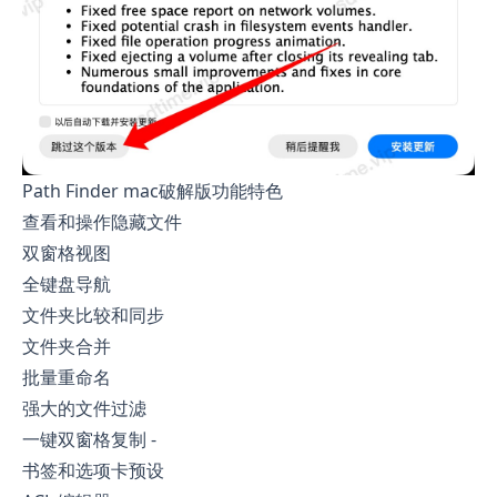
Path Finder mac破解版功能特色
查看和操作隐藏文件
双窗格视图
全键盘导航
文件夹比较和同步
文件夹合并
批量重命名
强大的文件过滤
一键双窗格复制 -
书签和选项卡预设