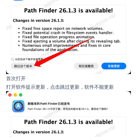
首次打开
打开软件提示更新，点击跳过更新，软件不能更新