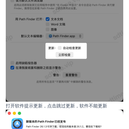
打开软件提示更新，点击跳过更新，软件不能更新