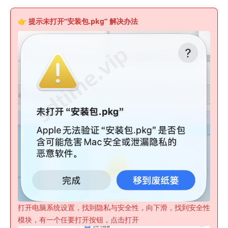
👉 提示未
打开“安装包.pkg”
解决办法
打开电脑系统设置，找到隐私与安全性，向下滑，找到安全性
模块，有一个任要打开按钮，点击打开