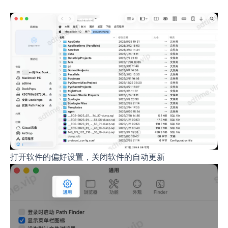
打开软件的偏好设置，关闭软件的自动更新