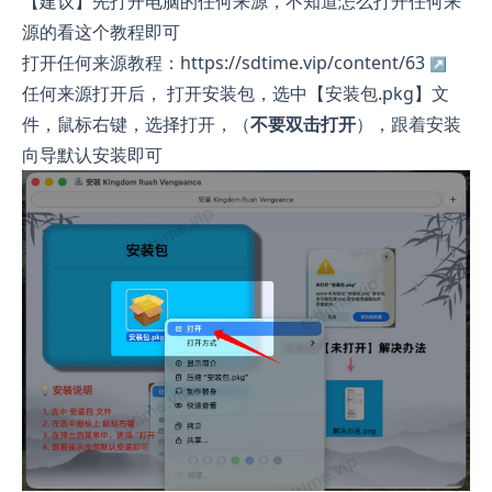
【建议】先打开电脑的任何来源，不知道怎么打开任何来
源的看这个教程即可
打开任何来源教程：https://sdtime.vip/content/63
任何来源打开后， 打开安装包，选中【安装包.pkg】文
件，鼠标右键，选择打开，（
不要双击打开
），跟着安装
向导默认安装即可