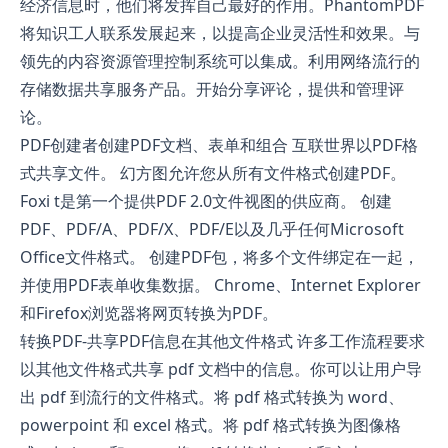
经济信息时，他们将发挥自己最好的作用。PhantomPDF
将知识工人联系发展起来，以提高企业灵活性和效果。与
领先的内容资源管理控制系统可以集成。利用网络流行的
存储数据共享服务产品。开始分享评论，提供和管理评
论。
PDF创建者创建PDF文档、表单和组合 互联世界以PDF格
式共享文件。 幻方图允许您从所有文件格式创建PDF。
Foxi t是第一个提供PDF 2.0文件视图的供应商。 创建
PDF、PDF/A、PDF/X、PDF/E以及几乎任何Microsoft
Office文件格式。 创建PDF包，将多个文件绑定在一起，
并使用PDF表单收集数据。 Chrome、Internet Explorer
和Firefox浏览器将网页转换为PDF。
转换PDF-共享PDF信息在其他文件格式 许多工作流程要求
以其他文件格式共享 pdf 文档中的信息。你可以让用户导
出 pdf 到流行的文件格式。将 pdf 格式转换为 word、
powerpoint 和 excel 格式。将 pdf 格式转换为图像格