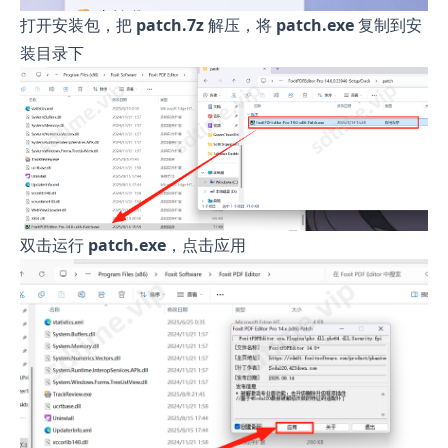
打开安装包，把
patch.7z
解压，将
patch.exe
复制到安
装目录下
双击运行
patch.exe
，点击应用