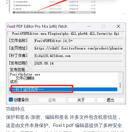
功能特点
保护和签名-加密、编辑和签名 许多文件包含机密信息，
这是由文件本身保护。Foxi t pdf 编辑器提供了多种安全