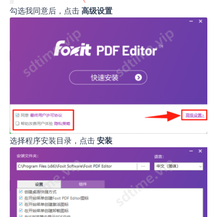
勾选我同意后，点击
高级设置
选择程序安装目录，点击
安装