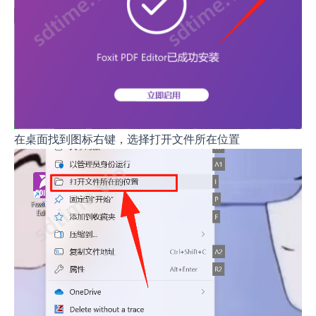
在桌面找到图标右键，选择打开文件所在位置