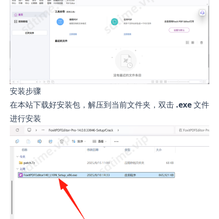
安装步骤
在本站下载好安装包，解压到当前文件夹，双击
.exe
文件
进行安装