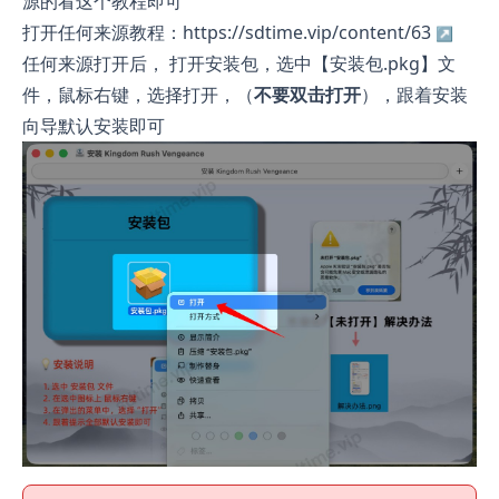
源的看这个教程即可
打开任何来源教程：https://sdtime.vip/content/63
任何来源打开后， 打开安装包，选中【安装包.pkg】文
件，鼠标右键，选择打开，（
不要双击打开
），跟着安装
向导默认安装即可