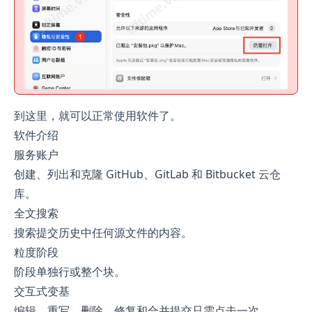
到这里，就可以正常使用软件了。
软件介绍
服务账户
创建、列出和克隆 GitHub、GitLab 和 Bitbucket 云仓
库。
全文搜索
搜索提交历史中任何源文件的内容。
粒度阶段
阶段单独行或整个块。
交互式变基
编辑、重写、删除、修复和合并提交只需点击一次。