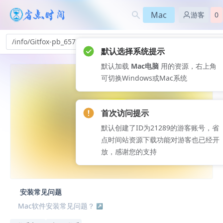
Mac
游客
0
/info/Gitfox-pb_657
默认选择系统提示
默认加载
Mac电脑
用的资源，右上角
可切换Windows或Mac系统
首次访问提示
默认创建了ID为21289的游客账号，省
点时间站资源下载功能对游客也已经开
放，感谢您的支持
安装常见问题
Mac软件安装常见问题？