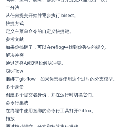
二分法
从任何提交开始并逐步执行 bisect。
快捷方式
定义主菜单命令的自定义快捷键。
参考文献
如果你搞砸了，可以在reflog中找到你丢失的提交。
解决冲突
通过选择A或B轻松解决冲突。
Git-Flow
捆绑了git-flow，如果你想要使用这个过时的分支模型。
多个身份
创建多个提交者身份，并在运行时切换它们。
命令行集成
在终端中使用捆绑的命令行工具打开Gitfox。
拖放
通过拖动提交、分支和标签执行操作。