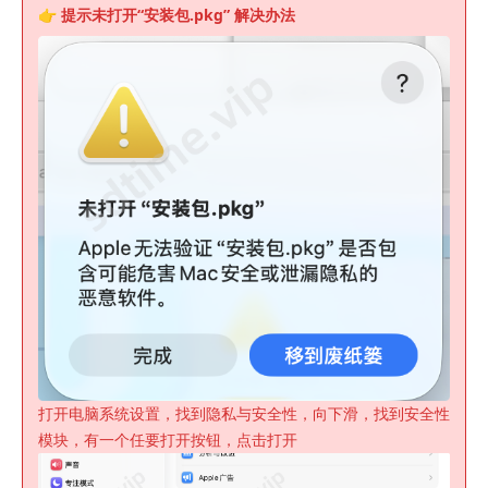
👉 提示未
打开“安装包.pkg”
解决办法
打开电脑系统设置，找到隐私与安全性，向下滑，找到安全性
模块，有一个任要打开按钮，点击打开