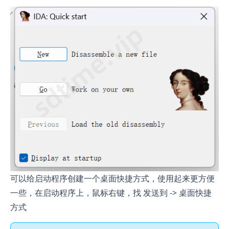
可以给启动程序创建一个桌面快捷方式，使用起来更方便
一些，在启动程序上，鼠标右键，找 发送到 -> 桌面快捷
方式