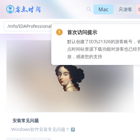
Mac
游客
/info/IDAProfessional-sd_494
首次访问提示
默认创建了ID为21326的游客账号，
点时间站资源下载功能对游客也已经
放，感谢您的支持
安装常见问题
Windows软件安装常见问题？