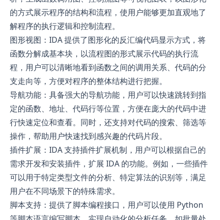
的方式展示程序的结构和流程，使用户能够更加直观地了
解程序的执行逻辑和控制流程。
图形视图：IDA 提供了图形化的反汇编代码显示方式，将
函数分解成基本块，以流程图的形式展示代码的执行流
程，用户可以清晰地看到函数之间的调用关系、代码的分
支走向等，方便对程序的整体结构进行把握。
导航功能：具备强大的导航功能，用户可以快速跳转到指
定的函数、地址、代码行等位置，方便在庞大的代码中进
行快速定位和查看。同时，还支持对代码的搜索、筛选等
操作，帮助用户快速找到感兴趣的代码片段。
插件扩展：IDA 支持插件扩展机制，用户可以根据自己的
需求开发和安装插件，扩展 IDA 的功能。例如，一些插件
可以用于特定类型文件的分析、特定算法的识别等，满足
用户在不同场景下的特殊需求。
脚本支持：提供了脚本编程接口，用户可以使用 Python
等脚本语言编写脚本，实现自动化的分析任务，如批量处