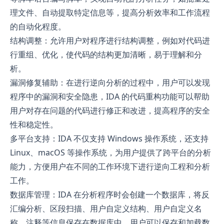
理文件、自动提取特定信息等，提高分析效率和工作流程
的自动化程度。
结构调整：允许用户对程序进行结构调整，例如对代码进
行重组、优化，使代码的结构更加清晰，易于理解和分
析。
漏洞修复辅助：在进行逆向分析的过程中，用户可以发现
程序中的漏洞和安全隐患，IDA 的代码重构功能可以帮助
用户对存在问题的代码进行修正和改进，提高程序的安全
性和稳定性。
多平台支持：IDA 不仅支持 Windows 操作系统，还支持
Linux、macOS 等操作系统，为用户提供了跨平台的分析
能力，方便用户在不同的工作环境下进行逆向工程和分析
工作。
数据库管理：IDA 在分析程序时会创建一个数据库，将反
汇编分析、区段扫描、用户自定义结构、用户自定义名
称、注释等信息保存在数据库中。用户可以保存和加载数