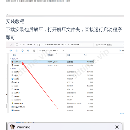
安装教程
下载安装包后解压，打开解压文件夹，直接运行启动程序
即可