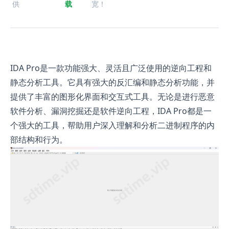
供
载
宽！
IDA Pro是一款功能强大、灵活且广泛使用的逆向工程和
静态分析工具。它具有强大的反汇编和静态分析功能，并
提供了丰富的图形化界面和交互式工具。无论是进行恶意
软件分析、漏洞挖掘还是软件逆向工程，IDA Pro都是一
个强大的工具，帮助用户深入理解和分析二进制程序的内
部结构和行为。