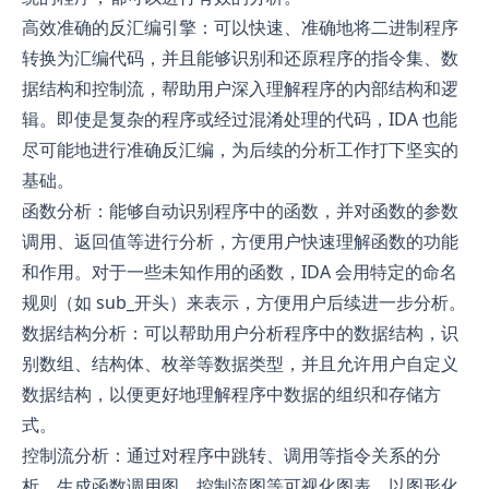
高效准确的反汇编引擎：可以快速、准确地将二进制程序
转换为汇编代码，并且能够识别和还原程序的指令集、数
据结构和控制流，帮助用户深入理解程序的内部结构和逻
辑。即使是复杂的程序或经过混淆处理的代码，IDA 也能
尽可能地进行准确反汇编，为后续的分析工作打下坚实的
基础。
函数分析：能够自动识别程序中的函数，并对函数的参数
调用、返回值等进行分析，方便用户快速理解函数的功能
和作用。对于一些未知作用的函数，IDA 会用特定的命名
规则（如 sub_开头）来表示，方便用户后续进一步分析。
数据结构分析：可以帮助用户分析程序中的数据结构，识
别数组、结构体、枚举等数据类型，并且允许用户自定义
数据结构，以便更好地理解程序中数据的组织和存储方
式。
控制流分析：通过对程序中跳转、调用等指令关系的分
析，生成函数调用图、控制流图等可视化图表，以图形化