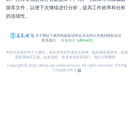
据库文件，以便下次继续进行分析，提高工作效率和分析
的连续性。
关于网站
下载帮助
版权说明
会员说明
分享规则
隐私协议
联系我们
客服微信:
sdtime02
本站为非盈利性个人网站，本站所有软件来自互联网，版权属原著所有，如有
需要请购买正版。如有侵权，敬请来信联系我们，我们立即删除。
Copyright © 2025 sdtime.vip online services. All rights reserved.
沪ICP备
17048818号-6