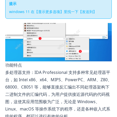
提示
windows 11 在【显示更多选项】里找一下【发送到】
功能特点
多处理器支持：IDA Professional 支持多种常见处理器平
台，如 Intel x86、x64、MIPS、PowerPC、ARM、Z80、
68000、C8051 等，能够直接反汇编出不同处理器架构下
二进制文件的汇编代码，为用户提供接近源代码的代码视
图，这使其应用范围极为广泛，无论是 Windows、
Linux、macOS 等操作系统下的程序，还是各种嵌入式系
统的程序，都可以进行有效的分析。