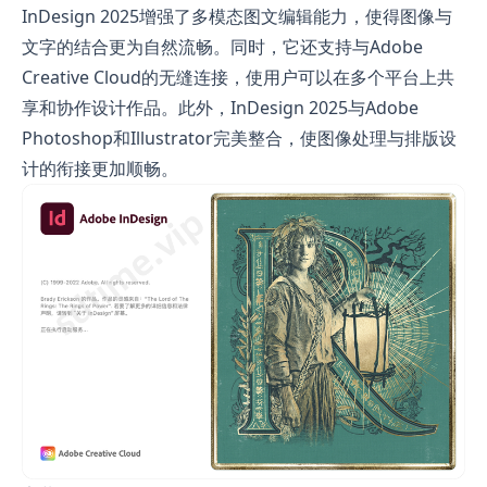
InDesign 2025增强了多模态图文编辑能力，使得图像与
文字的结合更为自然流畅。同时，它还支持与Adobe
Creative Cloud的无缝连接，使用户可以在多个平台上共
享和协作设计作品。此外，InDesign 2025与Adobe
Photoshop和Illustrator完美整合，使图像处理与排版设
计的衔接更加顺畅。