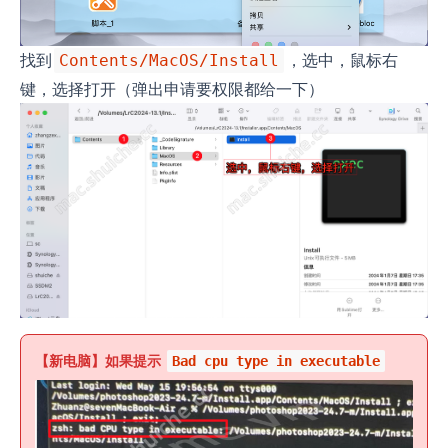
找到
，选中，鼠标右
Contents/MacOS/Install
键，选择打开（弹出申请要权限都给一下）
【新电脑】如果提示
Bad cpu type in executable