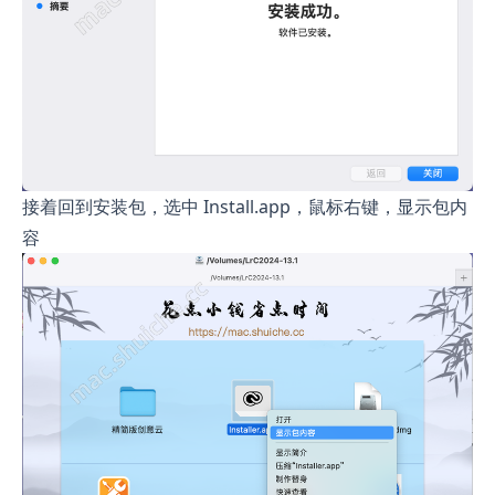
接着回到安装包，选中 Install.app，鼠标右键，显示包内
容