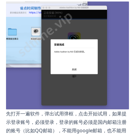
先打开一遍软件，弹出试用弹框，点击开始试用，如果提
示登录账号，必须登录，登录的账号必须是国内邮箱注册
的账号（比如QQ邮箱），不能用google邮箱，也不能用