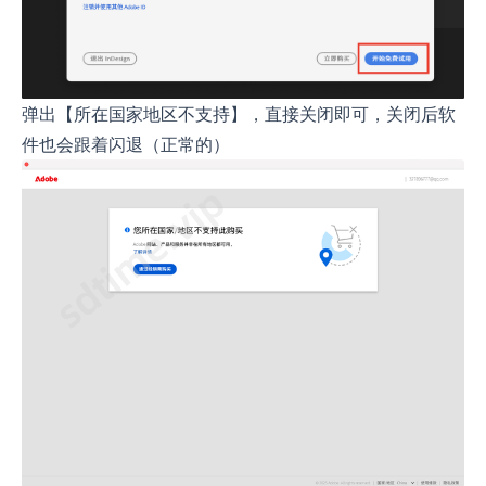
弹出【所在国家地区不支持】，直接关闭即可，关闭后软
件也会跟着闪退（正常的）