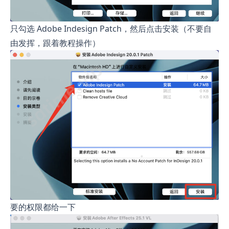
只勾选 Adobe Indesign Patch，然后点击安装（不要自
由发挥，跟着教程操作）
要的权限都给一下