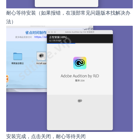
耐心等待安装（如果报错，在顶部常见问题版本找解决办
法）
安装完成，点击关闭，耐心等待关闭