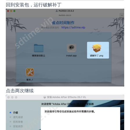
回到安装包，运行破解补丁
点击两次继续