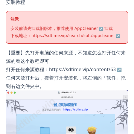
安装教程
注意
安装前请先卸载旧版本，推荐使用
AppCleaner
卸载
下载地址：
https://sdtime.vip/search/soft/appcleaner
【重要】先打开电脑的任何来源，不知道怎么打开任何来
源的看这个教程即可
打开任何来源教程：https://sdtime.vip/content/63
任何来源打开后，接着打开安装包，将左侧的「软件」拖
到右边文件夹中。