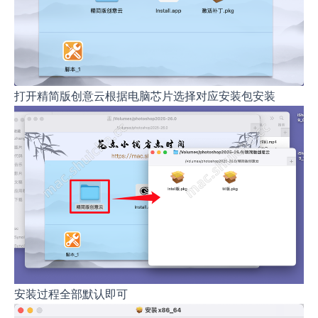
打开精简版创意云根据电脑芯片选择对应安装包安装
安装过程全部默认即可