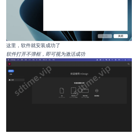
这里，软件就安装成功了
软件打开不弹框，即可视为激活成功