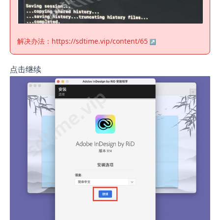
解决办法：
https://sdtime.vip/content/65
点击继续