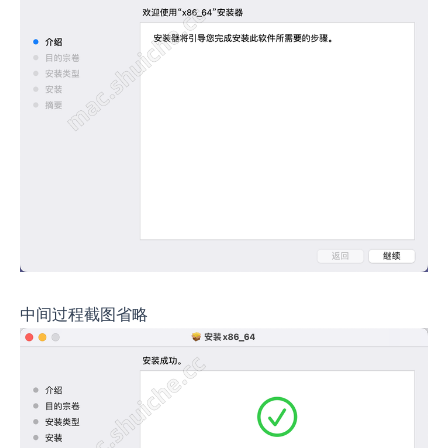
中间过程截图省略