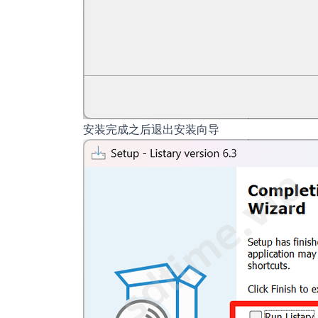
安装完成之后退出安装向导