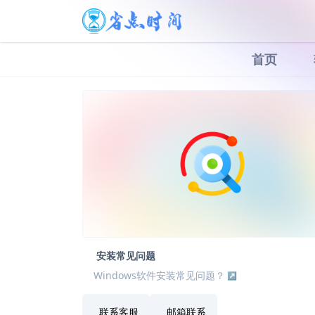
首页
安装常见问题
Windows软件安装常见问题？
联系客服
邮箱联系