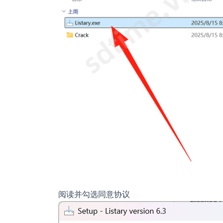
阅读并勾选同意协议