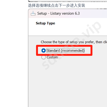
选择选项继续点击下一步进入安装