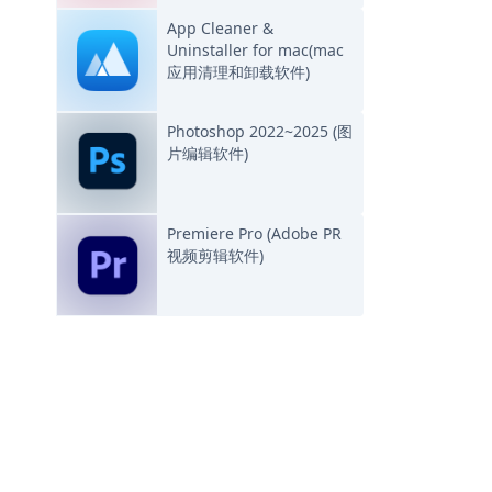
App Cleaner &
Uninstaller for mac(mac
应用清理和卸载软件)
Photoshop 2022~2025 (图
片编辑软件)
Premiere Pro (Adobe PR
视频剪辑软件)