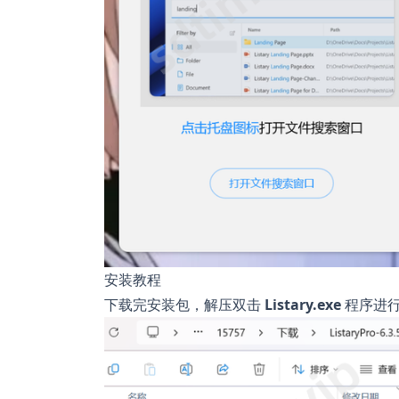
安装教程
下载完安装包，解压双击
Listary.exe
程序进