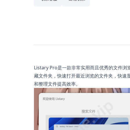
Listary Pro是一款非常实用而且优秀的文
藏文件夹，快速打开最近浏览的文件夹，快速
和整理文件提高效率。