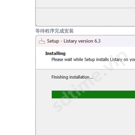
等待程序完成安装