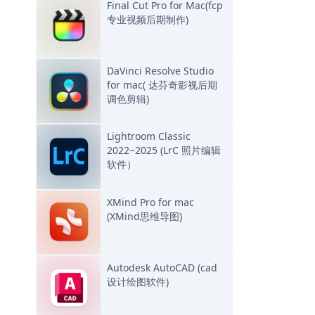
Final Cut Pro for Mac(fcp
专业视频后期制作)
DaVinci Resolve Studio
for mac( 达芬奇影视后期
调色剪辑)
Lightroom Classic
2022~2025 (LrC 照片编辑
软件）
XMind Pro for mac
(XMind思维导图)
Autodesk AutoCAD (cad
设计绘图软件)