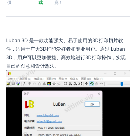
供
载
宽！
Luban 3D 是一款功能强大、易于使用的3D打印切片软
件，适用于广大3D打印爱好者和专业用户。通过 Luban
3D，用户可以更加便捷、高效地进行3D打印操作，实现
自己的创意和设计想法。