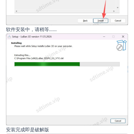
软件安装中，请稍等……
安装完成即是破解版