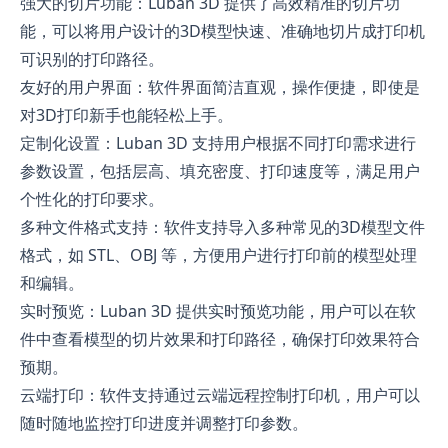
强大的切片功能：Luban 3D 提供了高效精准的切片功
能，可以将用户设计的3D模型快速、准确地切片成打印机
可识别的打印路径。
友好的用户界面：软件界面简洁直观，操作便捷，即使是
对3D打印新手也能轻松上手。
定制化设置：Luban 3D 支持用户根据不同打印需求进行
参数设置，包括层高、填充密度、打印速度等，满足用户
个性化的打印要求。
多种文件格式支持：软件支持导入多种常见的3D模型文件
格式，如 STL、OBJ 等，方便用户进行打印前的模型处理
和编辑。
实时预览：Luban 3D 提供实时预览功能，用户可以在软
件中查看模型的切片效果和打印路径，确保打印效果符合
预期。
云端打印：软件支持通过云端远程控制打印机，用户可以
随时随地监控打印进度并调整打印参数。