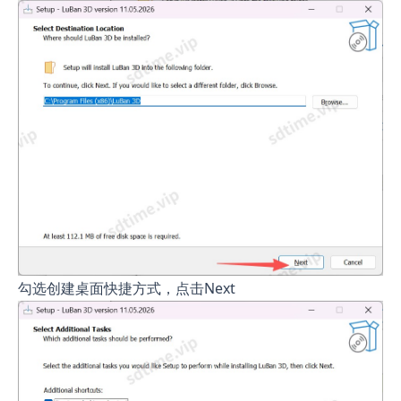
勾选创建桌面快捷方式，点击Next