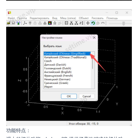
功能特点：