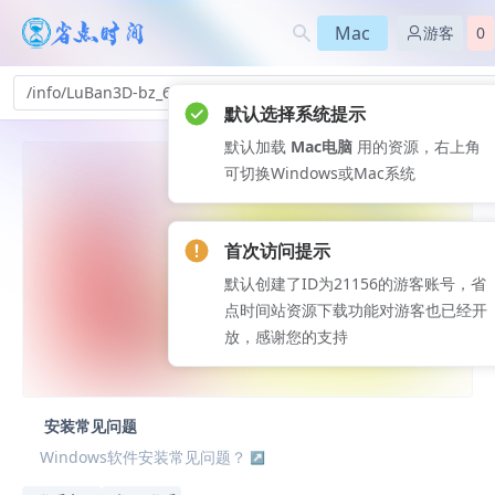
Mac
游客
0
/info/LuBan3D-bz_669
默认选择系统提示
默认加载
Mac电脑
用的资源，右上角
可切换Windows或Mac系统
首次访问提示
默认创建了ID为21156的游客账号，省
点时间站资源下载功能对游客也已经开
放，感谢您的支持
安装常见问题
Windows软件安装常见问题？