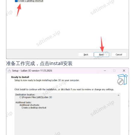
准备工作完成，点击install安装