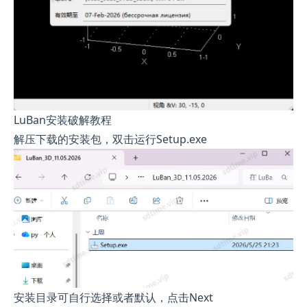
LuBan安装破解教程
解压下载的安装包，双击运行Setup.exe
安装目录可自行选择或者默认，点击Next