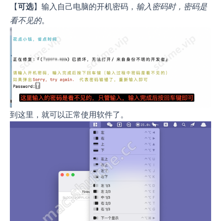
【
可选
】输入自己电脑的开机密码，
输入密码时，密码是
看不见的
。
到这里，就可以正常使用软件了。