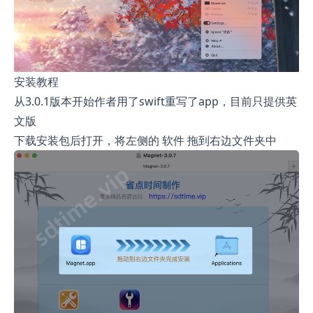
安装教程
从3.0.1版本开始作者用了swift重写了app，目前只提供英
文版
下载安装包后打开，将左侧的 软件 拖到右边文件夹中