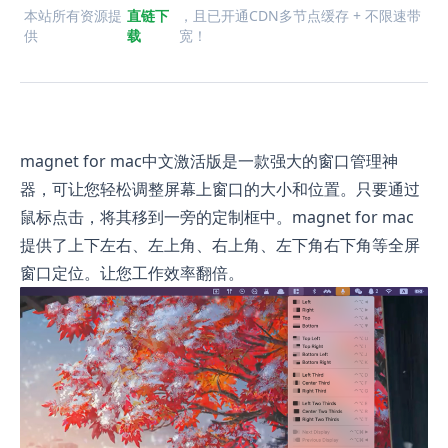
本站所有资源提
直链下
，且已开通CDN多节点缓存 + 不限速带
供
载
宽！
magnet for mac中文激活版是一款强大的窗口管理神
器，可让您轻松调整屏幕上窗口的大小和位置。只要通过
鼠标点击，将其移到一旁的定制框中。magnet for mac
提供了上下左右、左上角、右上角、左下角右下角等全屏
窗口定位。让您工作效率翻倍。