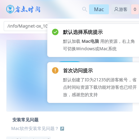
Mac
游客
0
/info/Magnet-ox_109
默认选择系统提示
默认加载
Mac电脑
用的资源，右上角
可切换Windows或Mac系统
首次访问提示
默认创建了ID为21235的游客账号，省
点时间站资源下载功能对游客也已经开
放，感谢您的支持
安装常见问题
Mac软件安装常见问题？