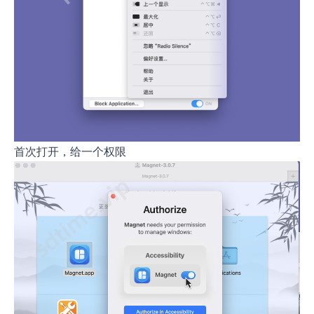
首次打开，给一个权限