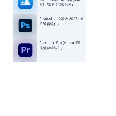
应用清理和卸载软件)
Photoshop 2022~2025 (图
片编辑软件)
Premiere Pro (Adobe PR
视频剪辑软件)