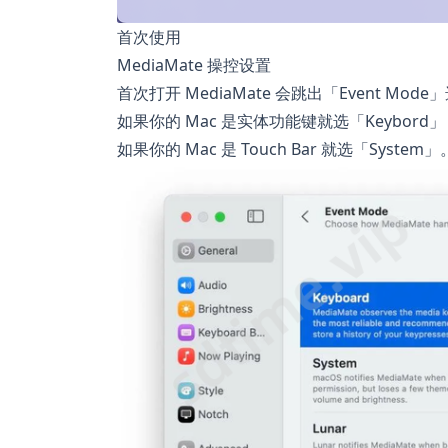
首次使用
MediaMate 操控设置
首次打开 MediaMate 会跳出「Event Mod
如果你的 Mac 是实体功能键就选「Keybor
如果你的 Mac 是 Touch Bar 就选「System」