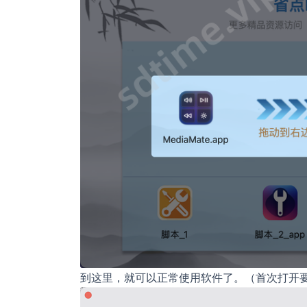
到这里，就可以正常使用软件了。（首次打开