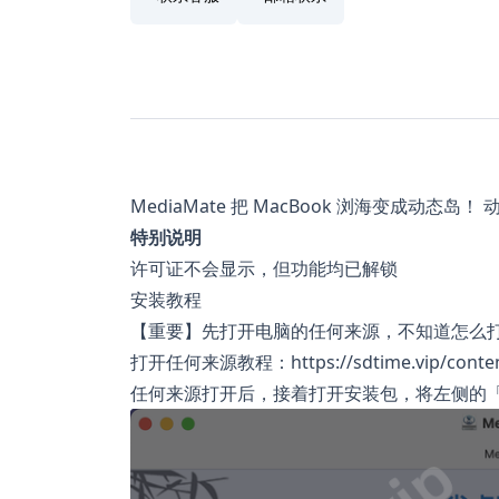
MediaMate 把 MacBook 浏海变成动态岛
特别说明
许可证不会显示，但功能均已解锁
安装教程
【重要】先打开电脑的任何来源，不知道怎么
打开任何来源教程：https://sdtime.vip/conten
任何来源打开后，接着打开安装包，将左侧的