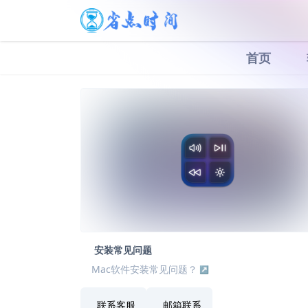
首页
安装常见问题
Mac软件安装常见问题？
联系客服
邮箱联系