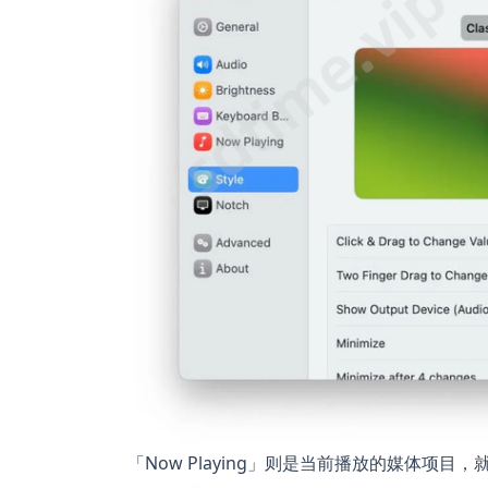
「Now Playing」则是当前播放的媒体项目，就