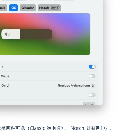
是两种可选（Classic 泡泡通知、Notch 浏海延伸）。