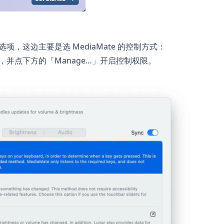
e」选项，这边主要是选 MediaMate 的控制方式：
d」，并点下方的「Manage…」开启控制权限。
。