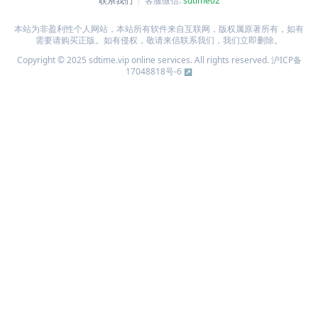
联系我们
客服微信:
sdtime02
本站为非盈利性个人网站，本站所有软件来自互联网，版权属原著所有，如有
需要请购买正版。如有侵权，敬请来信联系我们，我们立即删除。
Copyright © 2025 sdtime.vip online services. All rights reserved.
沪ICP备
17048818号-6