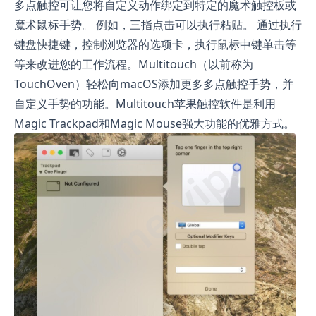
多点触控可让您将自定义动作绑定到特定的魔术触控板或
魔术鼠标手势。 例如，三指点击可以执行粘贴。 通过执行
键盘快捷键，控制浏览器的选项卡，执行鼠标中键单击等
等来改进您的工作流程。Multitouch（以前称为
TouchOven）轻松向macOS添加更多多点触控手势，并
自定义手势的功能。Multitouch苹果触控软件是利用
Magic Trackpad和Magic Mouse强大功能的优雅方式。