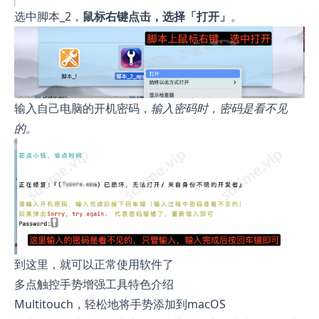
选中脚本_2，
鼠标右键点击，选择「打开」
。
输入自己电脑的开机密码，
输入密码时，密码是看不见
的
。
到这里，就可以正常使用软件了
多点触控手势增强工具特色介绍
Multitouch，轻松地将手势添加到macOS