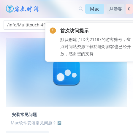
Mac
游客
0
/info/Multitouch-4f_182
首次访问提示
默认创建了ID为21187的游客账号，省
点时间站资源下载功能对游客也已经开
放，感谢您的支持
安装常见问题
Mac软件安装常见问题？