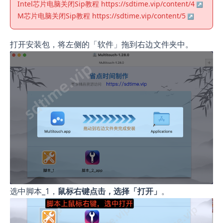
Intel芯片电脑关闭Sip教程
https://sdtime.vip/content/4
M芯片电脑关闭Sip教程
https://sdtime.vip/content/5
打开安装包，将左侧的「软件」拖到右边文件夹中。
选中脚本_1，
鼠标右键点击，选择「打开」
。