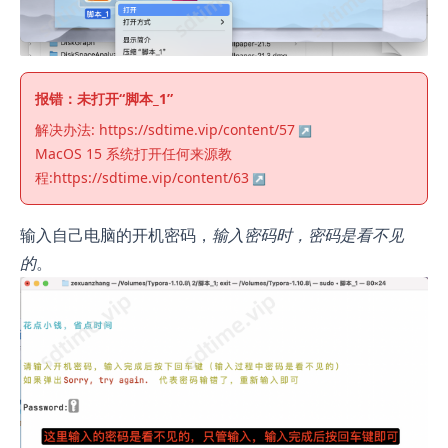
报错：未打开“脚本_1”
解决办法:
https://sdtime.vip/content/57
MacOS 15 系统打开任何来源教
程:
https://sdtime.vip/content/63
输入自己电脑的开机密码，
输入密码时，密码是看不见
的
。