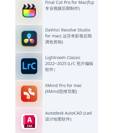
Final Cut Pro for Mac(fcp
专业视频后期制作)
DaVinci Resolve Studio
for mac( 达芬奇影视后期
调色剪辑)
Lightroom Classic
2022~2025 (LrC 照片编辑
软件）
XMind Pro for mac
(XMind思维导图)
Autodesk AutoCAD (cad
设计绘图软件)