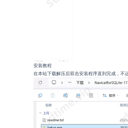
安装教程
在本站下载解压后双击安装程序直到完成，不