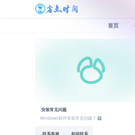
首页
安装常见问题
Windows软件安装常见问题？
联系客服
邮箱联系