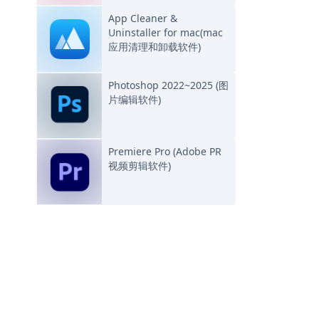
App Cleaner &
Uninstaller for mac(mac
应用清理和卸载软件)
Photoshop 2022~2025 (图
片编辑软件)
Premiere Pro (Adobe PR
视频剪辑软件)