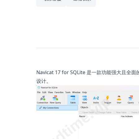
Navicat 17 for SQLite 是一款功能强
设计。