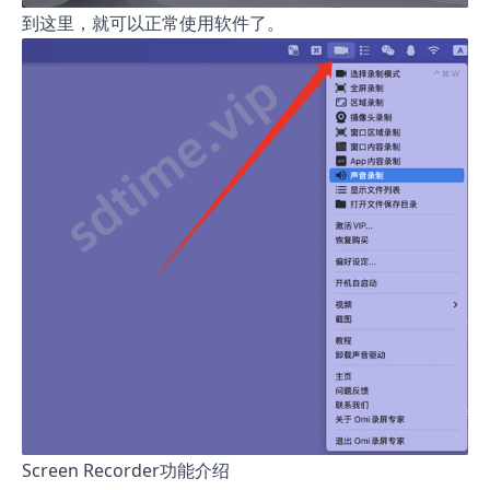
到这里，就可以正常使用软件了。
Screen Recorder功能介绍