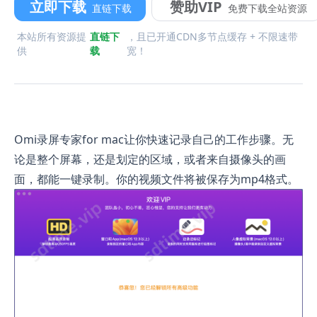
立即下载
赞助VIP
直链下载
免费下载全站资源
本站所有资源提
直链下
，且已开通CDN多节点缓存 + 不限速带
供
载
宽！
Omi录屏专家for mac让你快速记录自己的工作步骤。无
论是整个屏幕，还是划定的区域，或者来自摄像头的画
面，都能一键录制。你的视频文件将被保存为mp4格式。