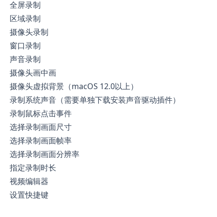
全屏录制
区域录制
摄像头录制
窗口录制
声音录制
摄像头画中画
摄像头虚拟背景（macOS 12.0以上）
录制系统声音（需要单独下载安装声音驱动插件）
录制鼠标点击事件
选择录制画面尺寸
选择录制画面帧率
选择录制画面分辨率
指定录制时长
视频编辑器
设置快捷键