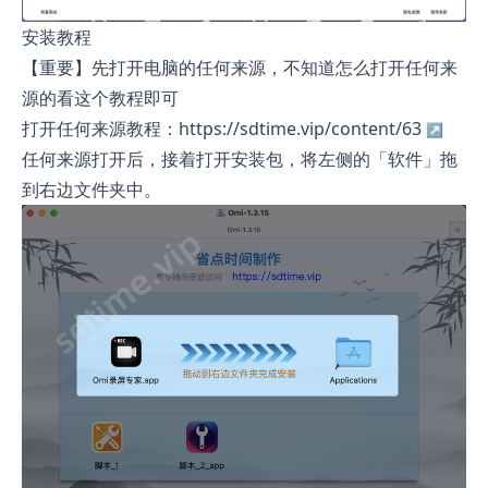
安装教程
【重要】先打开电脑的任何来源，不知道怎么打开任何来
源的看这个教程即可
打开任何来源教程：https://sdtime.vip/content/63
任何来源打开后，接着打开安装包，将左侧的「软件」拖
到右边文件夹中。