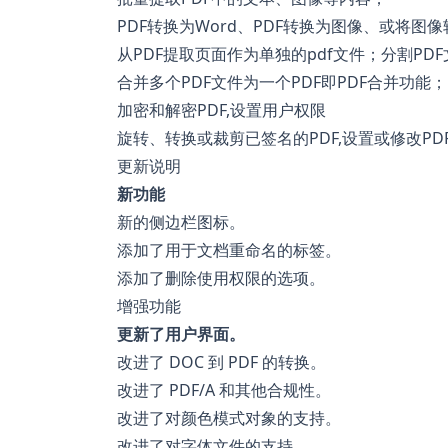
PDF转换为Word、PDF转换为图像、或将图像
从PDF提取页面作为单独的pdf文件；分割PD
合并多个PDF文件为一个PDF即PDF合并功能；
加密和解密PDF,设置用户权限
旋转、转换或裁剪已签名的PDF,设置或修改PD
更新说明
新功能
新的侧边栏图标。
添加了用于文档重命名的标签。
添加了删除使用权限的选项。
增强功能
更新了用户界面。
改进了 DOC 到 PDF 的转换。
改进了 PDF/A 和其他合规性。
改进了对颜色模式对象的支持。
改进了对字体文件的支持。