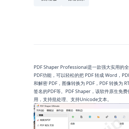
PDF Shaper Professional是一款强
PDF功能，可以轻松的把 PDF 转成 Word，
和解密 PDF，图像转换为 PDF，PDF 转换为 
签名的PDF等。PDF Shaper，该软件原
用，支持批处理、支持Unicode文本。