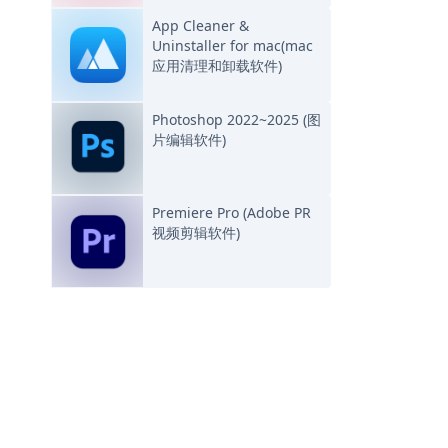
App Cleaner &
Uninstaller for mac(mac
应用清理和卸载软件)
Photoshop 2022~2025 (图
片编辑软件)
Premiere Pro (Adobe PR
视频剪辑软件)