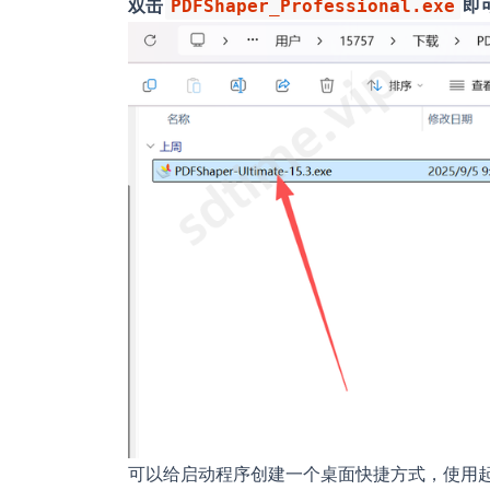
双击
即
PDFShaper_Professional.exe
可以给启动程序创建一个桌面快捷方式，使用起