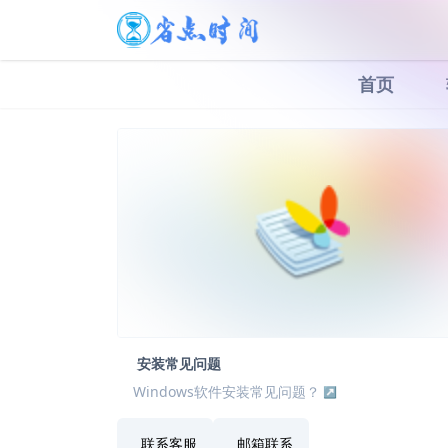
首页
安装常见问题
Windows软件安装常见问题？
联系客服
邮箱联系