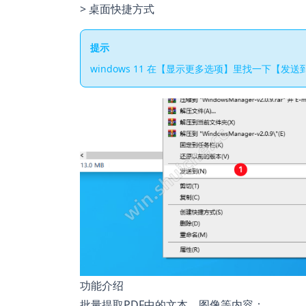
> 桌面快捷方式
提示
windows 11 在【显示更多选项】里找一下【发送
功能介绍
批量提取PDF中的文本、图像等内容；