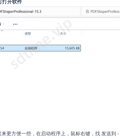
可打开软件
来更方便一些，在启动程序上，鼠标右键，找 发送到 -