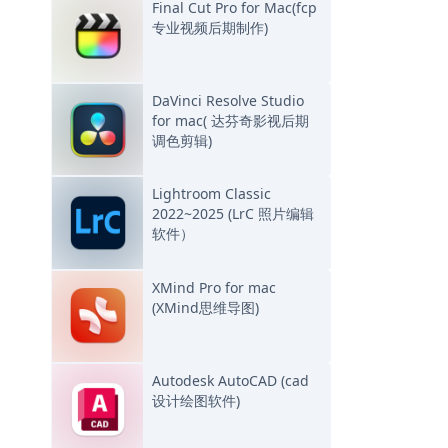
Final Cut Pro for Mac(fcp
专业视频后期制作)
DaVinci Resolve Studio
for mac( 达芬奇影视后期
调色剪辑)
Lightroom Classic
2022~2025 (LrC 照片编辑
软件）
XMind Pro for mac
(XMind思维导图)
Autodesk AutoCAD (cad
设计绘图软件)