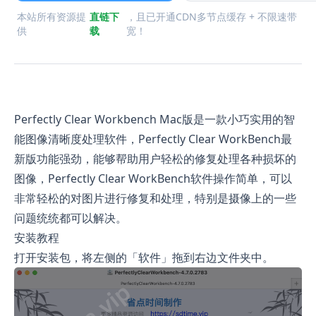
本站所有资源提
直链下
，且已开通CDN多节点缓存 + 不限速带
供
载
宽！
Perfectly Clear Workbench Mac版是一款小巧实用的智
能图像清晰度处理软件，Perfectly Clear WorkBench最
新版功能强劲，能够帮助用户轻松的修复处理各种损坏的
图像，Perfectly Clear WorkBench软件操作简单，可以
非常轻松的对图片进行修复和处理，特别是摄像上的一些
问题统统都可以解决。
安装教程
打开安装包，将左侧的「软件」拖到右边文件夹中。