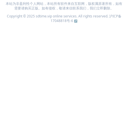
本站为非盈利性个人网站，本站所有软件来自互联网，版权属原著所有，如有
需要请购买正版。如有侵权，敬请来信联系我们，我们立即删除。
Copyright © 2025 sdtime.vip online services. All rights reserved.
沪ICP备
17048818号-6