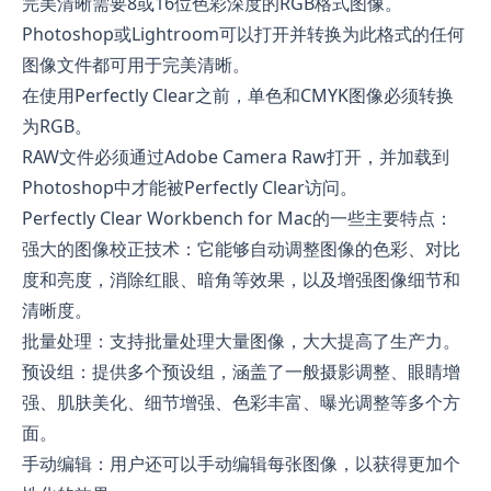
完美清晰需要8或16位色彩深度的RGB格式图像。
Photoshop或Lightroom可以打开并转换为此格式的任何
图像文件都可用于完美清晰。
在使用Perfectly Clear之前，单色和CMYK图像必须转换
为RGB。
RAW文件必须通过Adobe Camera Raw打开，并加载到
Photoshop中才能被Perfectly Clear访问。
Perfectly Clear Workbench for Mac的一些主要特点：
强大的图像校正技术：它能够自动调整图像的色彩、对比
度和亮度，消除红眼、暗角等效果，以及增强图像细节和
清晰度。
批量处理：支持批量处理大量图像，大大提高了生产力。
预设组：提供多个预设组，涵盖了一般摄影调整、眼睛增
强、肌肤美化、细节增强、色彩丰富、曝光调整等多个方
面。
手动编辑：用户还可以手动编辑每张图像，以获得更加个