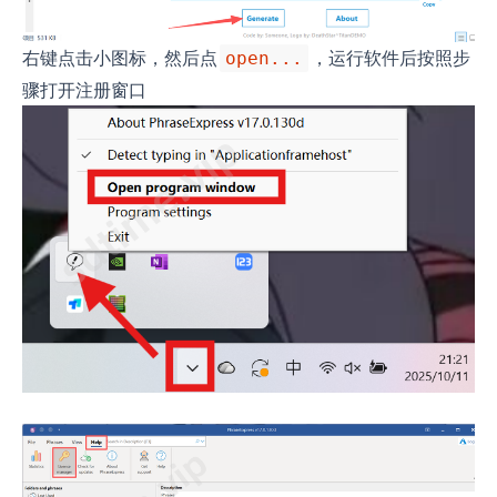
右键点击小图标，然后点
，运行软件后按照步
open...
骤打开注册窗口