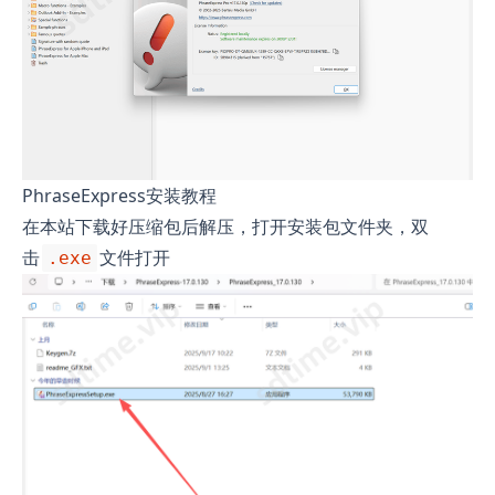
PhraseExpress安装教程
在本站下载好压缩包后解压，打开安装包文件夹，双
击
文件打开
.exe