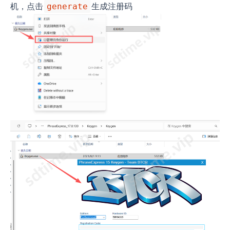
机，点击
生成注册码
generate