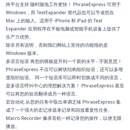
跨平台支持 随时随地工作更快！ PhraseExpress 可用于
Windows，而 TextExpander 替代品也可以节省您在
Mac 上的输入。适用于 iPhone 和 iPad 的 Text
Expander 应用程序在平板电脑或智能手机设备上提供了
生产力优势。
除非另有说明，否则我们网站上宣传的功能指的是
Windows 版本。
多语言短语 将您的模板提升到一个新的水平 - 字面意思！
PhraseExpress 不仅可以树状结构组织短语，还可以多维
度组织短语。 同一个短语库可以即时切换成不同的语言，
是多语言呼叫中心的理想解决方案！ PhraseExpress 甚至
可以将您的短语翻译成另一种语言。
宏自动化 从您的任务中取出单调乏味 PhraseExpress 集
成了一个强大的宏记录器来记录和回放重复性任务。
Macro Recorder 像录音机一样记录您的操作，以便无限
播放。