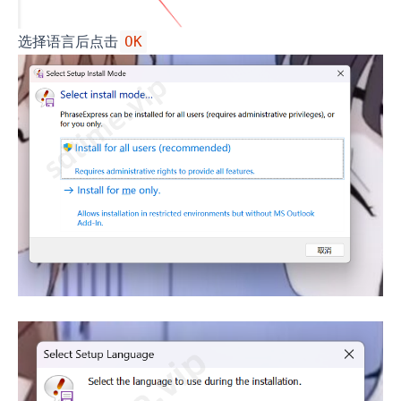
选择语言后点击
OK