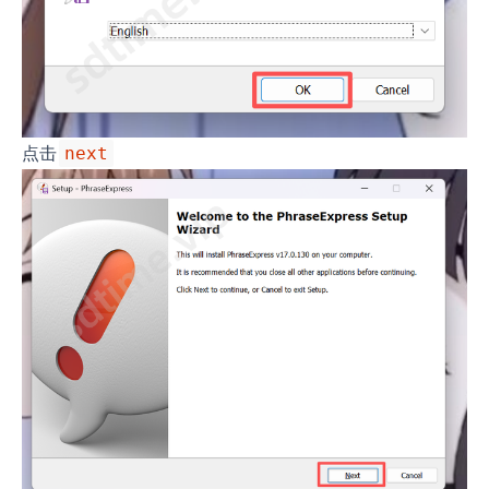
点击
next