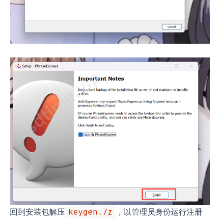
回到安装包解压
，以管理员身份运行注册
keygen.7z