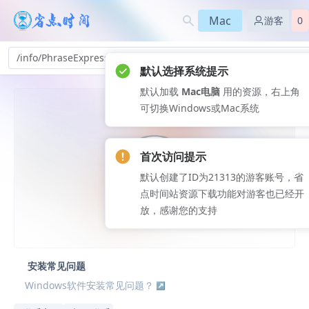
Mac
游客
0
/info/PhraseExpress-x4_519
首次访问提示
默认创建了ID为21313的游客账号，省
点时间站资源下载功能对游客也已经开
放，感谢您的支持
安装常见问题
Windows软件安装常见问题？