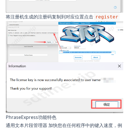
将注册机生成的注册码复制到对应位置点击
register
PhraseExpress功能特色
通用文本片段管理器 加快您在任何程序中的键入速度，例