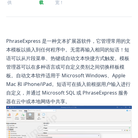
供
载
宽！
PhraseExpress 是一种文本扩展器软件，它管理常用的文
本模板以插入到任何程序中。无需再输入相同的短语！短
语可以从片段菜单、热键或自动文本快捷方式触发。模板
管理器可以在多种语言或可自定义类别之间切换样板模
板。自动文本软件适用于 Microsoft Windows、Apple
Mac 和 iPhone/iPad。短语可在插入前根据用户输入进行
自定义，并通过 Microsoft SQL 或 PhraseExpress 服务
器在云中或本地网络中共享。