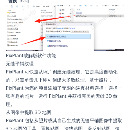
“替换“
即可
PixPlant破解版软件功能
无缝平铺纹理
PixPlant 可快速从照片创建无缝纹理。它是高度自动化
的，只需单击几下即可创建大多数纹理。基于照片，
PixPlant 为您的项目添加了无限的逼真材料选择：选择一
张有趣的照片，运行 PixPlant 并获得完美的无缝 3D 纹
理。
从图像中提取 3D 地图
PixPlant 包括从照片或其自己生成的无缝平铺图像中提取
3D 地图的工具。置换贴图、法线贴图、漫反射贴图、镜