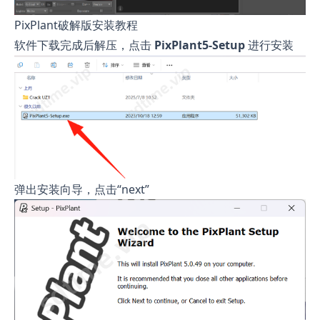
PixPlant破解版安装教程
软件下载完成后解压，点击
PixPlant5-Setup
进行安装
弹出安装向导，点击“next”