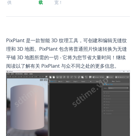
供
载
宽！
PixPlant 是一款智能 3D 纹理工具，可创建和编辑无缝纹
理和 3D 地图。PixPlant 包含将普通照片快速转换为无缝
平铺 3D 地图所需的一切 - 它将为您节省大量时间！继续
阅读以了解有关 PixPlant 与众不同之处的更多信息。