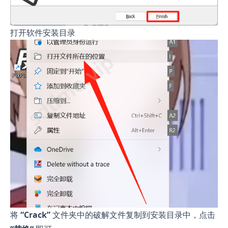
打开软件安装目录
将
“Crack”
文件夹中的破解文件复制到安装目录中，点击