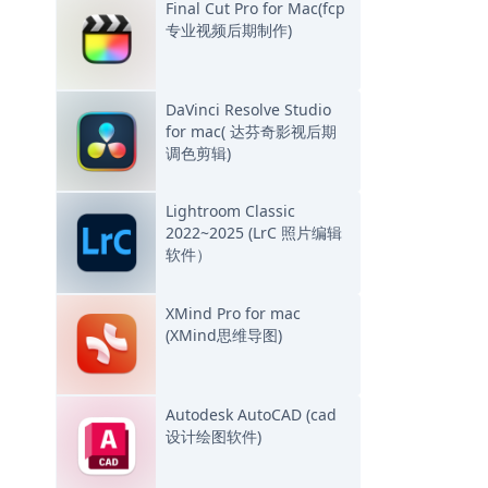
Final Cut Pro for Mac(fcp
专业视频后期制作)
DaVinci Resolve Studio
for mac( 达芬奇影视后期
调色剪辑)
Lightroom Classic
2022~2025 (LrC 照片编辑
软件）
XMind Pro for mac
(XMind思维导图)
Autodesk AutoCAD (cad
设计绘图软件)