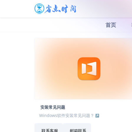
首页
安装常见问题
Windows软件安装常见问题？
联系客服
邮箱联系