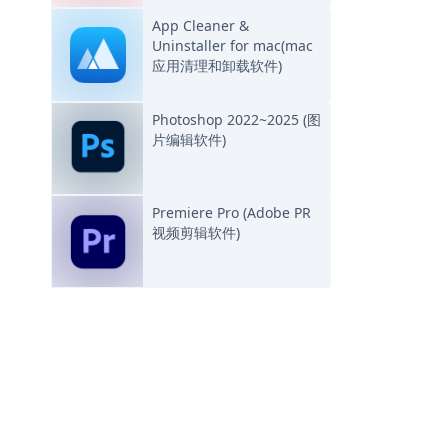
App Cleaner &
Uninstaller for mac(mac
应用清理和卸载软件)
Photoshop 2022~2025 (图
片编辑软件)
Premiere Pro (Adobe PR
视频剪辑软件)