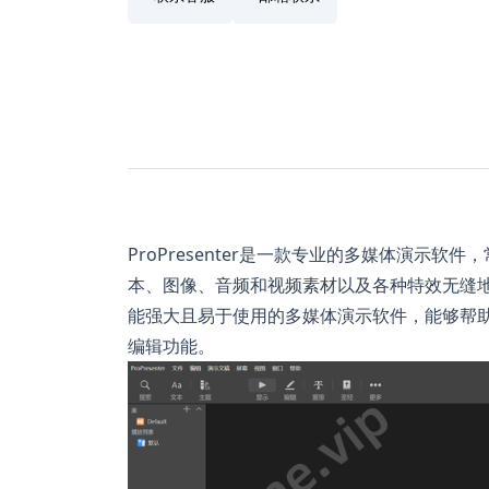
ProPresenter是一款专业的多媒体演示
本、图像、音频和视频素材以及各种特效无缝地呈现
能强大且易于使用的多媒体演示软件，能够帮
编辑功能。