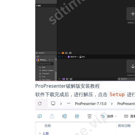
ProPresenter破解版安装教程
软件下载完成后，进行解压，点击
进
Setup