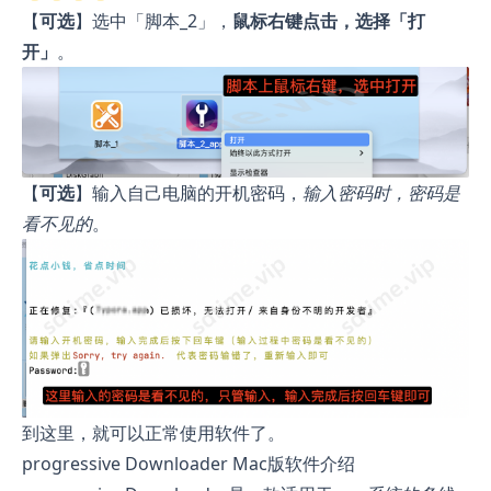
【
可选
】选中「脚本_2」，
鼠标右键点击，选择「打
开」
。
【
可选
】输入自己电脑的开机密码，
输入密码时，密码是
看不见的
。
到这里，就可以正常使用软件了。
progressive Downloader Mac版软件介绍