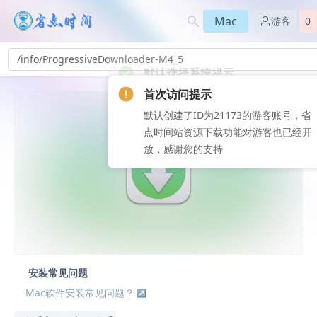
Mac
游客
0
/info/ProgressiveDownloader-M4_5
首次访问提示
默认创建了ID为21173的游客账号，省
点时间站资源下载功能对游客也已经开
放，感谢您的支持
安装常见问题
Mac软件安装常见问题？