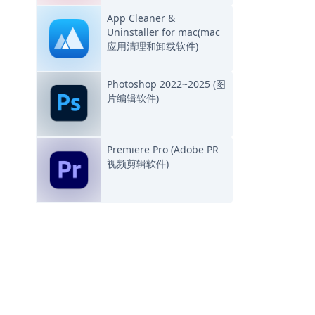
App Cleaner &
Uninstaller for mac(mac
应用清理和卸载软件)
Photoshop 2022~2025 (图
片编辑软件)
Premiere Pro (Adobe PR
视频剪辑软件)