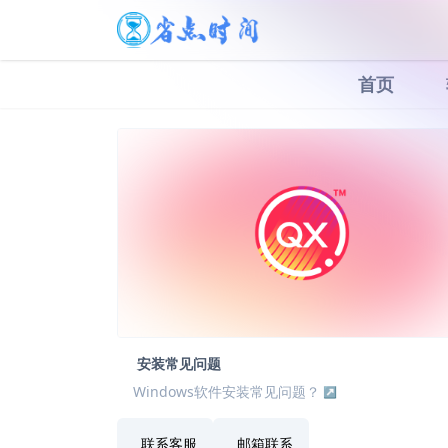
首页
安装常见问题
Windows软件安装常见问题？
联系客服
邮箱联系