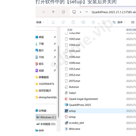
打开软件中的【setup】安装后并关闭