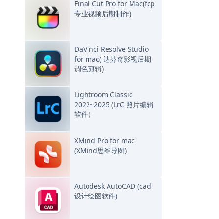
Final Cut Pro for Mac(fcp
专业视频后期制作)
DaVinci Resolve Studio
for mac( 达芬奇影视后期
调色剪辑)
Lightroom Classic
2022~2025 (LrC 照片编辑
软件）
XMind Pro for mac
(XMind思维导图)
Autodesk AutoCAD (cad
设计绘图软件)