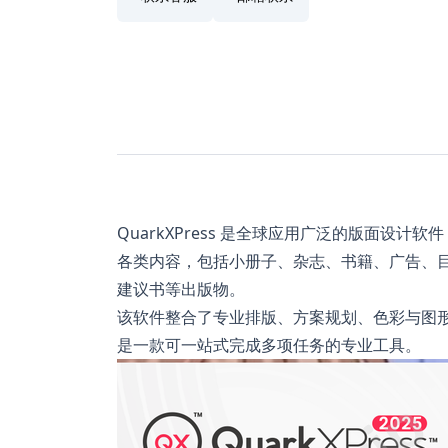
QuarkXPress 是全球应用广泛的版面设
各类内容，包括小册子、杂志、书籍、广告、
建议书等出版物。
该软件整合了专业排版、方案规划、色彩与图
是一款可一站式完成多项任务的专业工具。