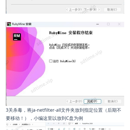
3关杀毒，将ja-netfilter-all文件夹放到指定位置（后期不
要移动！），小编这里以放到C盘为例