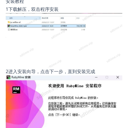
安装教程
1下载解压，双击程序安装
2进入安装向导，点击下一步，直到安装完成