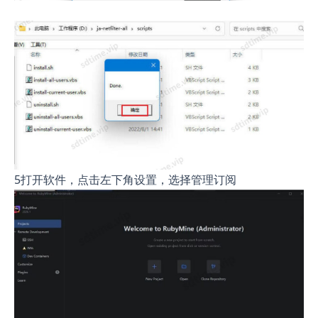
5打开软件，点击左下角设置，选择管理订阅