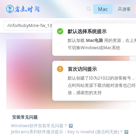
Mac
游客
/info/RubyMine-fw_131
默认选择系统提示
默认加载
Mac电脑
用的资源，右上
可切换Windows或Mac系统
首次访问提示
默认创建了ID为21022的游客账号
点时间站资源下载功能对游客也已经
放，感谢您的支持
安装常见问题
Windows软件安装常见问题？
Jetbrains系列软件激活提示：Key is invalid (激活码无效)？