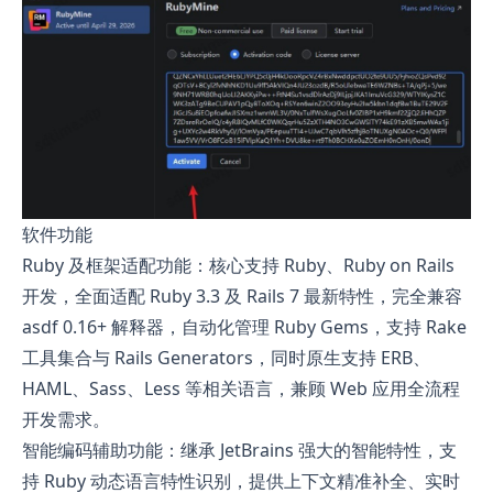
软件功能
Ruby 及框架适配功能：核心支持 Ruby、Ruby on Rails
开发，全面适配 Ruby 3.3 及 Rails 7 最新特性，完全兼容
asdf 0.16+ 解释器，自动化管理 Ruby Gems，支持 Rake
工具集合与 Rails Generators，同时原生支持 ERB、
HAML、Sass、Less 等相关语言，兼顾 Web 应用全流程
开发需求。
智能编码辅助功能：继承 JetBrains 强大的智能特性，支
持 Ruby 动态语言特性识别，提供上下文精准补全、实时