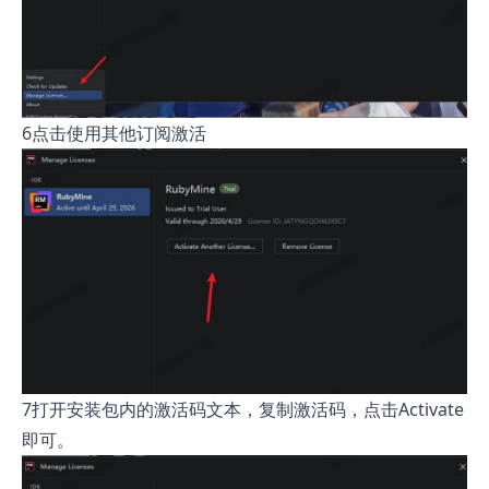
6点击使用其他订阅激活
7打开安装包内的激活码文本，复制激活码，点击Activate
即可。