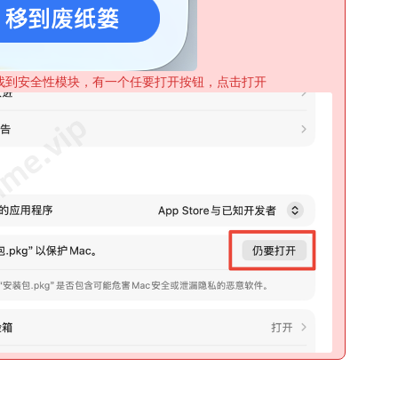
找到安全性模块，有一个任要打开按钮，点击打开