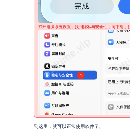
打开电脑系统设置，找到隐私与安全性，向下滑，
到这里，就可以正常使用软件了。