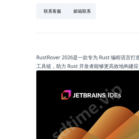
联系客服
邮箱联系
RustRover 2026是一款专为 Rust 编
工具链，助力 Rust 开发者能够更高效地构建