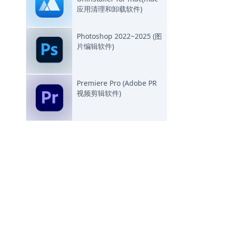
应用清理和卸载软件)
Photoshop 2022~2025 (图
片编辑软件)
Premiere Pro (Adobe PR
视频剪辑软件)