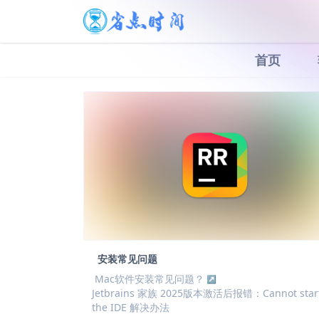
首页
安装常见问题
Mac软件安装常见问题？
Jetbrains 家族 2025版本激活后报错：Cannot star
the IDE 解决办法