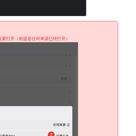
一个任要打开（前提是任何来源已经打开）