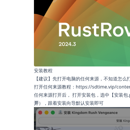
安装教程
【建议】先打开电脑的任何来源，不知道怎么
打开任何来源教程：https://sdtime.vip/conten
任何来源打开后， 打开安装包，选中【安装包.
开
），跟着安装向导默认安装即可