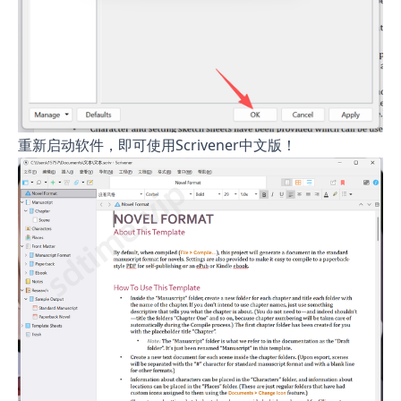
重新启动软件，即可使用Scrivener中文版！