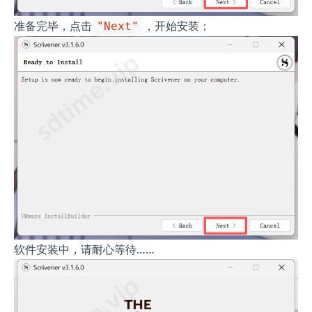
准备完毕，点击
，开始安装；
"Next"
软件安装中，请耐心等待……