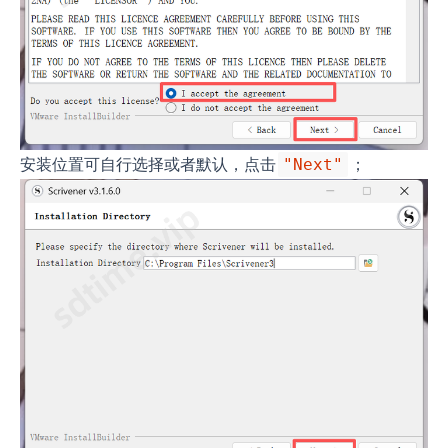
安装位置可自行选择或者默认，点击
；
"Next"