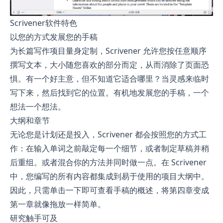
Scrivener软件特色
以您的方式发展您的手稿
为长篇写作项目量身定制，Scrivener 允许您按任意顺序
撰写文本，大小随您喜欢的部分而定，从而消除了页面恐
惧。有一个好主意，但不知道它适合哪里？当灵感来临时
写下来，然后找到它的位置。有机地发展您的手稿，一个
想法一个想法。
大纲和章节
无论您是计划还是投入，Scrivener 都会按照您的方式工
作：在输入单词之前敲定每一个细节，或者制定草稿并稍
后重组。或者混合你的方法并同时做一点。在 Scrivener
中，您编写的所有内容都集成到易于使用的项目大纲中。
因此，只需单击一下即可查看手稿的概述，将第四章变成
第一章就像拖放一样简单。
研究触手可及