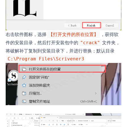
右击软件图标，选择
，获得软
【打开文件的所在位置】
件的安装目录，然后打开安装包中的
文件夹，
"crack"
将破解补丁复制到安装目录下，并进行替换；默认目录
C:\Program Files\Scrivener3