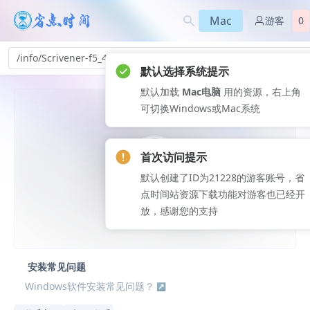
Mac
游客
0
/info/Scrivener-f5_490
默认选择系统提示
默认加载
Mac电脑
用的资源，右上角
可切换Windows或Mac系统
首次访问提示
默认创建了ID为21228的游客账号，省
点时间站资源下载功能对游客也已经开
放，感谢您的支持
安装常见问题
Windows软件安装常见问题？