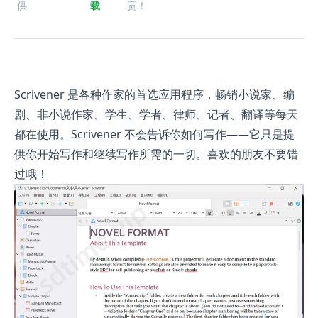
供
载
宽！
Scrivener 是各种作家的首选应用程序，畅销小说家、编
剧、非小说作家、学生、学者、律师、记者、翻译等每天
都在使用。Scrivener 不会告诉你如何写作——它只是提
供你开始写作和继续写作所需的一切。喜欢的朋友不要错
过哦！