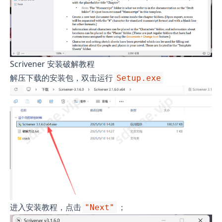
Scrivener 安装破解教程
解压下载的安装包，双击运行
Setup.exe
进入安装教程，点击
；
"Next"