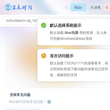
Mac
游客
0
/info/Sketch-a6_167
默认选择系统提示
默认加载
Mac电脑
用的资源，右上角
可切换Windows或Mac系统
首次访问提示
默认创建了ID为21171的游客账号，省
点时间站资源下载功能对游客也已经开
放，感谢您的支持
安装常见问题
Mac软件安装常见问题？