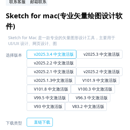
联系客服
邮箱联系
Sketch for mac(专业矢量绘图设计软
件)
Sketch for Mac 是一款专业的矢量图形设计工具，主要用于
UI/UX 设计、网页设计、图
v2025.3.4 中文激活版
v2025.3 中文激活版
选择版本
v2025.2.2 中文激活版
v2025.2.1 中文激活版
v2025.2 中文激活版
v2025.1.3中文激活版
V101.9 中文激活版
V101.8 中文激活版
V100.3 中文激活版
V99.5 中文激活版
V96.3 中文激活版
V93 中文激活版
V83.2 中文激活版
直链下载
下载类型