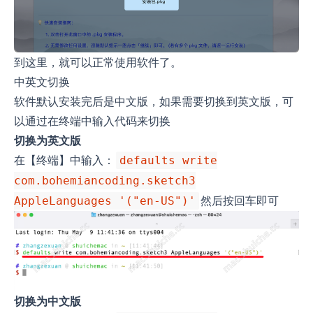
到这里，就可以正常使用软件了。
中英文切换
软件默认安装完后是中文版，如果需要切换到英文版，可
以通过在终端中输入代码来切换
切换为英文版
在【终端】中输入：
defaults write
com.bohemiancoding.sketch3
然后按回车即可
AppleLanguages '("en-US")'
切换为中文版