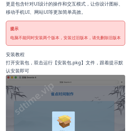
更是包含针对UI设计的操作和交互模式，让你设计图标、
移动手机UI、网站UI等更加简单高效。
提示
电脑不能同时安装两个版本，安装过旧版本，请先删除旧版本
安装教程
打开安装包，双击运行【安装包.pkg】文件，跟着提示默
认安装即可