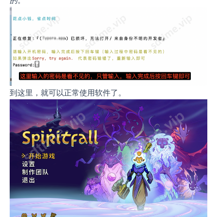
的
。
到这里，就可以正常使用软件了。