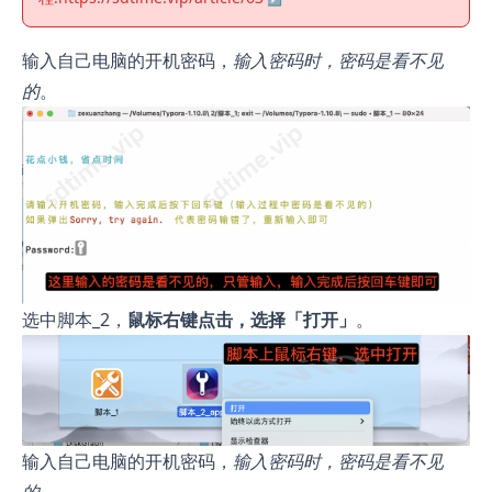
输入自己电脑的开机密码，
输入密码时，密码是看不见
的
。
选中脚本_2，
鼠标右键点击，选择「打开」
。
输入自己电脑的开机密码，
输入密码时，密码是看不见