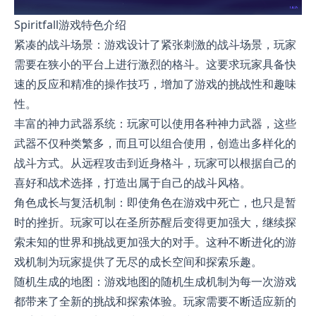
Spiritfall游戏特色介绍
紧凑的战斗场景：游戏设计了紧张刺激的战斗场景，玩家
需要在狭小的平台上进行激烈的格斗。这要求玩家具备快
速的反应和精准的操作技巧，增加了游戏的挑战性和趣味
性。
丰富的神力武器系统：玩家可以使用各种神力武器，这些
武器不仅种类繁多，而且可以组合使用，创造出多样化的
战斗方式。从远程攻击到近身格斗，玩家可以根据自己的
喜好和战术选择，打造出属于自己的战斗风格。
角色成长与复活机制：即使角色在游戏中死亡，也只是暂
时的挫折。玩家可以在圣所苏醒后变得更加强大，继续探
索未知的世界和挑战更加强大的对手。这种不断进化的游
戏机制为玩家提供了无尽的成长空间和探索乐趣。
随机生成的地图：游戏地图的随机生成机制为每一次游戏
都带来了全新的挑战和探索体验。玩家需要不断适应新的