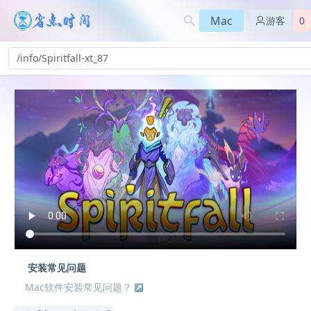
Mac
游客
0
/info/Spiritfall-xt_87
安装常见问题
Mac软件安装常见问题？