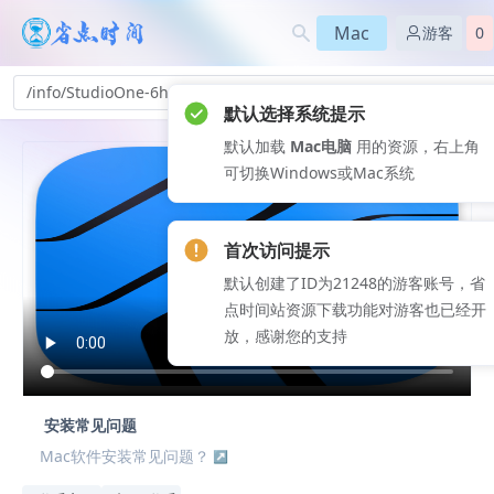
Mac
游客
0
/info/StudioOne-6h_213
首次访问提示
默认创建了ID为21248的游客账号，省
点时间站资源下载功能对游客也已经开
放，感谢您的支持
安装常见问题
Mac软件安装常见问题？