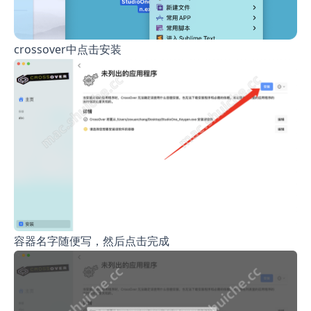
crossover中点击安装
容器名字随便写，然后点击完成