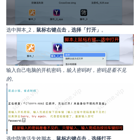
选中脚本_2，
鼠标右键点击，选择「打开」
。
输入自己电脑的开机密码，
输入密码时，密码是看不见
的
。
选中防激活失效脚本，
鼠标右键点击，选择打开