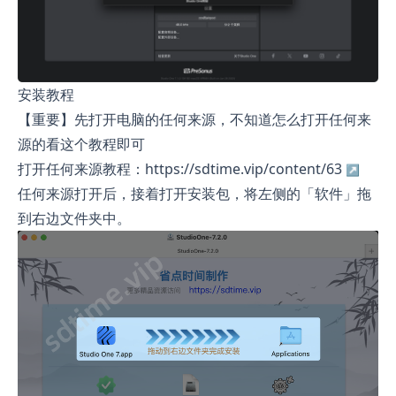
安装教程
【重要】先打开电脑的任何来源，不知道怎么打开任何来
源的看这个教程即可
打开任何来源教程：https://sdtime.vip/content/63
任何来源打开后，接着打开安装包，将左侧的「软件」拖
到右边文件夹中。