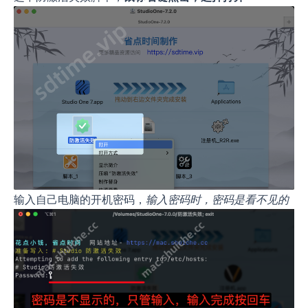
输入自己电脑的开机密码，
输入密码时，密码是看不见的