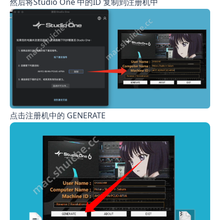
然后将Studio One 中的ID 复制到注册机中
点击注册机中的 GENERATE