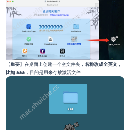
【
重要
】在桌面上创建一个空文件夹，
名称改成全英文，
比如 aaa
，目的是用来存放激活文件