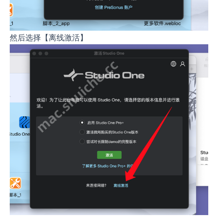
然后选择【离线激活】