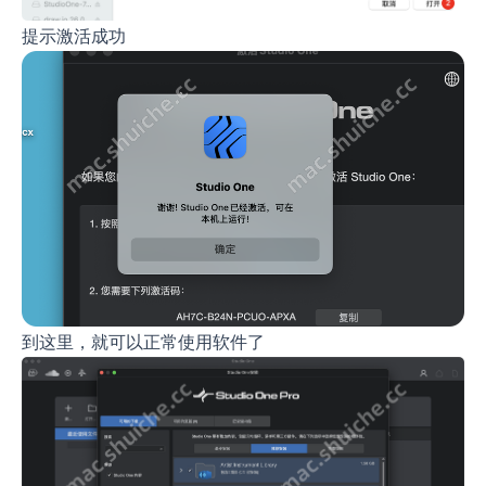
提示激活成功
到这里，就可以正常使用软件了