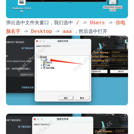
弹出选中文件夹窗口，我们选中
->
->
/
Users
你电
->
->
，然后选中打开
脑名字
Desktop
aaa