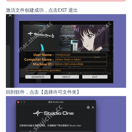
激活文件创建成功，点击EXIT 退出
回到软件，点击【选择许可文件夹】