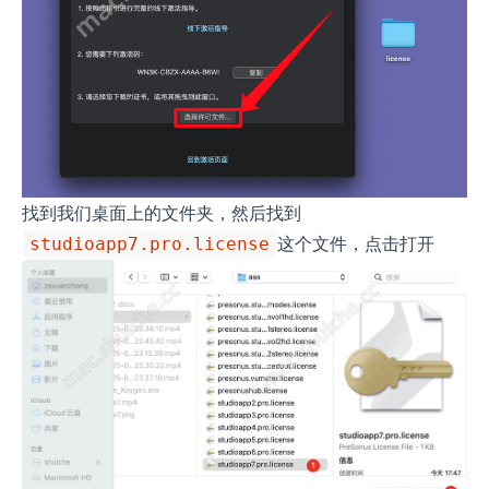
找到我们桌面上的文件夹，然后找到
这个文件，点击打开
studioapp7.pro.license