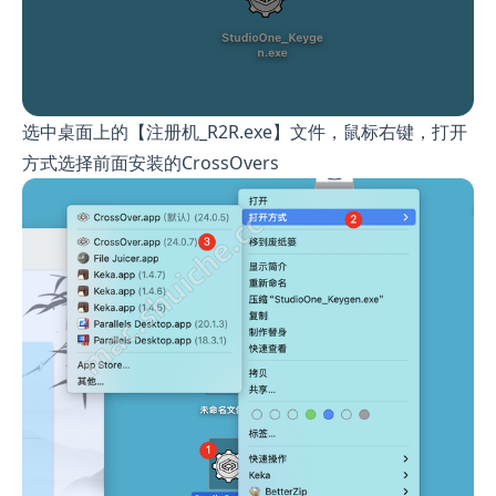
选中桌面上的【注册机_R2R.exe】文件，鼠标右键，打开
方式选择前面安装的CrossOvers