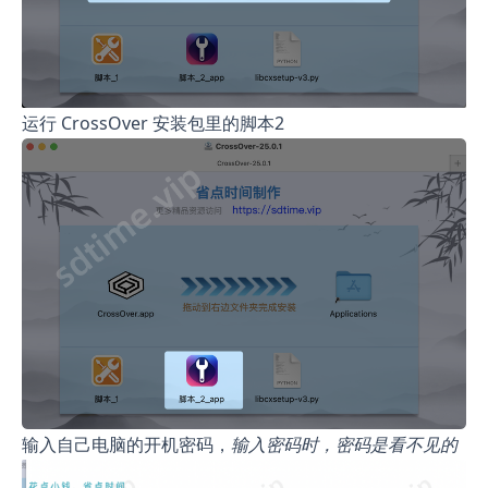
运行 CrossOver 安装包里的脚本2
输入自己电脑的开机密码，
输入密码时，密码是看不见的