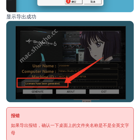
显示导出成功
报错
如果导出报错，确认一下桌面上的文件夹名称是不是全英文字
母