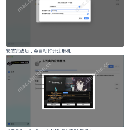
安装完成后，会自动打开注册机