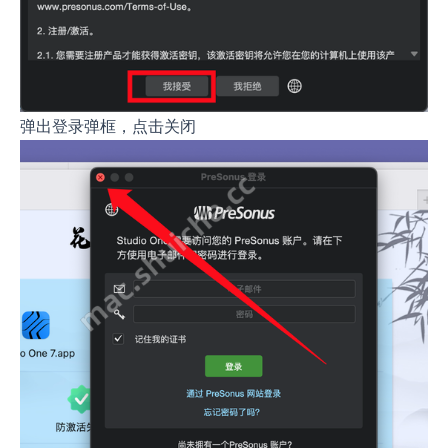
弹出登录弹框，点击关闭