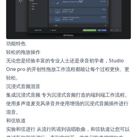
功能特色
轻松的拖放操作
无论您是经验丰富的专业人士还是录音初学者，Studio
One pro 的开创性拖放工作流程都能让每个过程更快、更
轻松。
沉浸式音频混音
集成沉浸式音频 专为沉浸式音频打造的端到端工作流程。
使用多声道麦克风录音并使用增强的沉浸式音频插件进行
混音。
和弦轨道
实验和弦进行 从流行民谣到说唱歌曲，和弦轨道让您可以