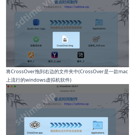
将CrossOver拖到右边的文件夹中(CrossOver是一款mac
上流行的windows虚拟机软件)