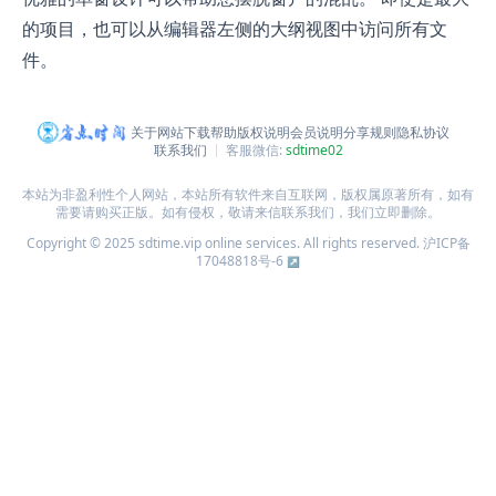
的项目，也可以从编辑器左侧的大纲视图中访问所有文
件。
关于网站
下载帮助
版权说明
会员说明
分享规则
隐私协议
联系我们
客服微信:
sdtime02
本站为非盈利性个人网站，本站所有软件来自互联网，版权属原著所有，如有
需要请购买正版。如有侵权，敬请来信联系我们，我们立即删除。
Copyright © 2025 sdtime.vip online services. All rights reserved.
沪ICP备
17048818号-6