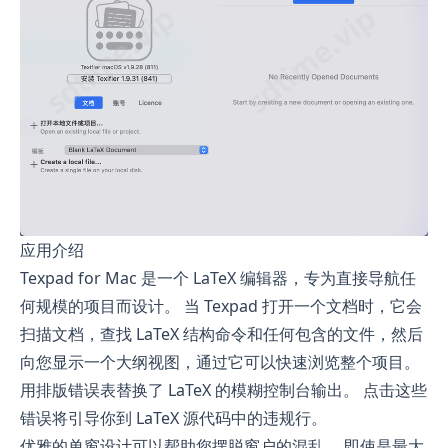
应用介绍
Texpad for Mac 是一个 LaTeX 编辑器，专为直接导航任
何规模的项目而设计。 当 Texpad 打开一个文档时，它会
扫描文档，查找 LaTeX 结构命令和任何包含的文件，然后
向您显示一个大纲视图，通过它可以快速浏览整个项目。
用排版错误表替换了 LaTeX 的模糊控制台输出。 点击这些
错误将引导你到 LaTeX 源代码中的违规行。
优雅的单窗设计可以帮助您摆脱窗户的混乱。 即使是最大