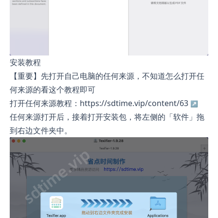
安装教程
【重要】先打开自己电脑的任何来源，不知道怎么打开任
何来源的看这个教程即可
打开任何来源教程：https://sdtime.vip/content/63
任何来源打开后，接着打开安装包，将左侧的「软件」拖
到右边文件夹中。