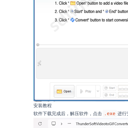
安装教程
软件下载完成后，解压软件，点击
进行
.exe