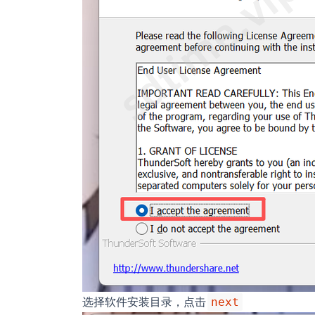
选择软件安装目录，点击
next