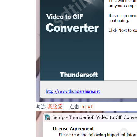
勾选
，点击
我接受
next