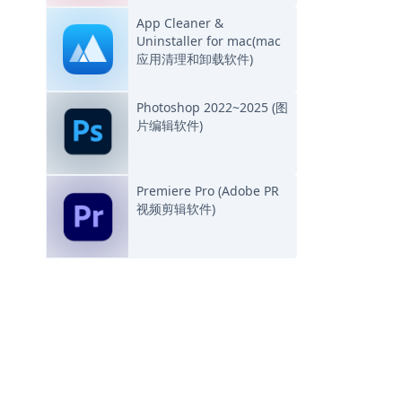
App Cleaner &
Uninstaller for mac(mac
应用清理和卸载软件)
Photoshop 2022~2025 (图
片编辑软件)
Premiere Pro (Adobe PR
视频剪辑软件)