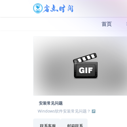
首页
安装常见问题
Windows软件安装常见问题？
联系客服
邮箱联系