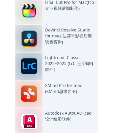
Final Cut Pro for Mac(fcp
专业视频后期制作)
DaVinci Resolve Studio
for mac( 达芬奇影视后期
调色剪辑)
Lightroom Classic
2022~2025 (LrC 照片编辑
软件）
XMind Pro for mac
(XMind思维导图)
Autodesk AutoCAD (cad
设计绘图软件)