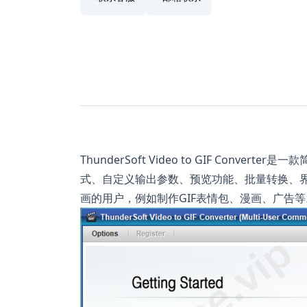
ThunderSoft Video to GIF Conv
式、自定义输出参数、预览功能、批量转换、界
画的用户，例如制作GIF表情包、漫画、广告等