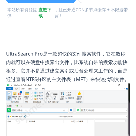
本站所有资源提
直链下
，且已开通CDN多节点缓存 + 不限速带
供
载
宽！
UltraSearch Pro是一款超快的文件搜索软件，它在数秒
内就可以在硬盘中搜索出文件，比系统自带的搜索功能快
很多。它并不是通过建立索引或后台处理来工作的，而是
通过查看NTFS分区的主文件表（MFT）来快速找到文件。