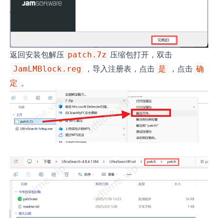
返回安装包解压
压缩包打开，双击
patch.7z
，导入注册表，点击
，点击
JamLMBlock.reg
是
确
。
定