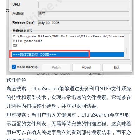
软件特色
高速搜索：UltraSearch能够通过充分利用NTFS文件系统
的特性和索引技术，实现非常迅速的文件搜索。它能够在
几秒钟内扫描整个硬盘，并立即返回结果。
即时搜索：当用户输入关键词时，UltraSearch会立即显
示匹配的文件列表，无需等待完整的扫描过程。这意味着
用户可以在输入关键字后立刻看到部分搜索结果，而不必