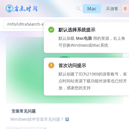
Mac
游客
0
/info/UltraSearch-x6_615
默认选择系统提示
默认加载
Mac电脑
用的资源，右上角
可切换Windows或Mac系统
首次访问提示
默认创建了ID为21060的游客账号，省
点时间站资源下载功能对游客也已经开
放，感谢您的支持
安装常见问题
Windows软件安装常见问题？