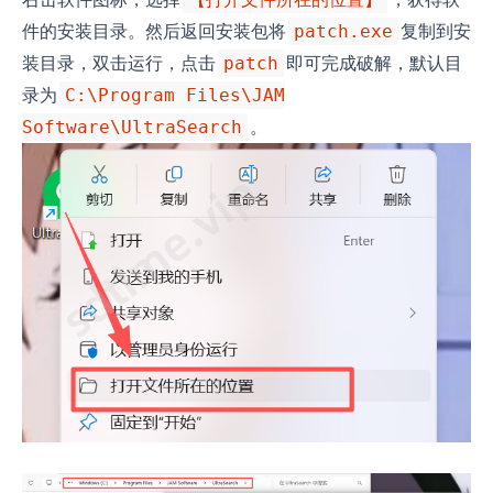
件的安装目录。然后返回安装包将
复制到安
patch.exe
装目录，双击运行，点击
即可完成破解，默认目
patch
录为
C:\Program Files\JAM
。
Software\UltraSearch