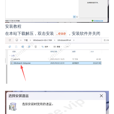
安装教程
在本站下载解压，双击安装
，安装软件并关闭
.exe