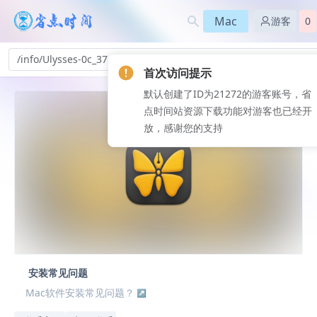
Mac
游客
0
/info/Ulysses-0c_374
首次访问提示
默认创建了ID为21272的游客账号，省
点时间站资源下载功能对游客也已经开
放，感谢您的支持
安装常见问题
Mac软件安装常见问题？