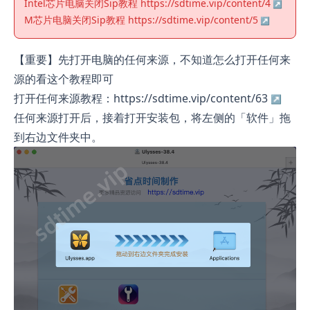
Intel芯片电脑关闭Sip教程
https://sdtime.vip/content/4
M芯片电脑关闭Sip教程
https://sdtime.vip/content/5
【重要】先打开电脑的任何来源，不知道怎么打开任何来
源的看这个教程即可
打开任何来源教程：https://sdtime.vip/content/63
任何来源打开后，接着打开安装包，将左侧的「软件」拖
到右边文件夹中。