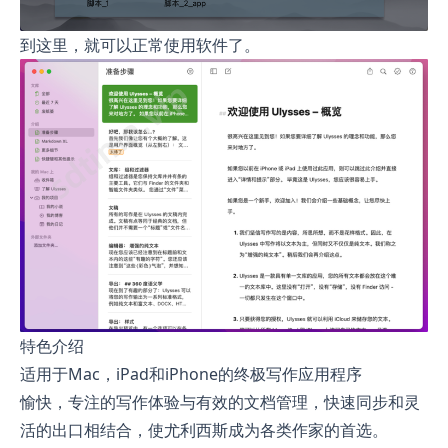
到这里，就可以正常使用软件了。
特色介绍
适用于Mac，iPad和iPhone的终极写作应用程序
愉快，专注的写作体验与有效的文档管理，快速同步和灵
活的出口相结合，使尤利西斯成为各类作家的首选。