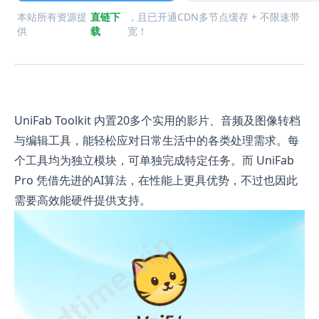
本站所有资源提
直链下
，且已开通CDN多节点缓存 + 不限速带
供
载
宽！
UniFab Toolkit 内置20多个实用的影片、音频及图像转档
与编辑工具，能轻松应对日常生活中的各类处理需求。每
个工具均为独立模块，可单独完成特定任务。而 UniFab
Pro 凭借先进的AI算法，在性能上更具优势，不过也因此
需要高效能硬件提供支持。