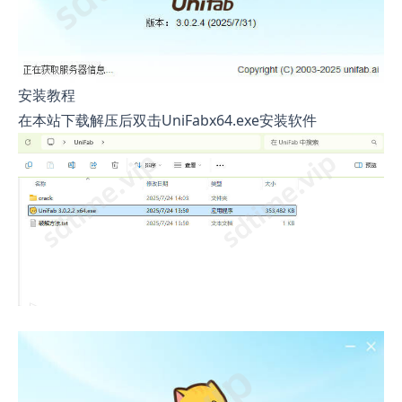
安装教程
在本站下载解压后双击UniFabx64.exe安装软件