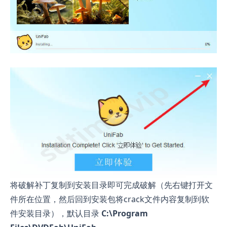
将破解补丁复制到安装目录即可完成破解（先右键打开文
件所在位置，然后回到安装包将crack文件内容复制到软
件安装目录），默认目录
C:\Program