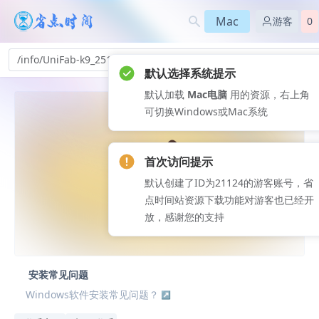
Mac
游客
0
/info/UniFab-k9_251
默认选择系统提示
默认加载
Mac电脑
用的资源，右上角
可切换Windows或Mac系统
首次访问提示
默认创建了ID为21124的游客账号，省
点时间站资源下载功能对游客也已经开
放，感谢您的支持
安装常见问题
Windows软件安装常见问题？