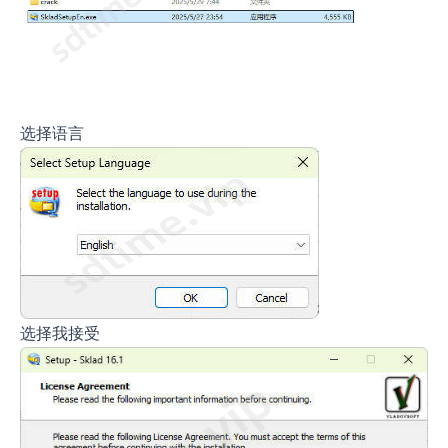
选择语言
选择我接受