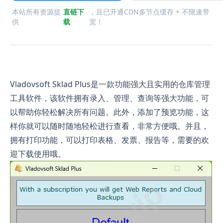
本站所有资源提
直链下
，且已开通CDN多节点缓存 + 不限速带
供
载
宽！
Vladovsoft Sklad Plus是一款功能强大且实用的仓库管理
工具软件，该软件拥有录入、管理、查询等强大功能，可
以帮助你轻松解决所有问题。此外，添加了预览功能，这
样你就可以随时随地轻松进行查看，非常方便哦。并且，
拥有打印功能，可以打印表格、发票、报告等，需要的欢
迎下载使用哦。