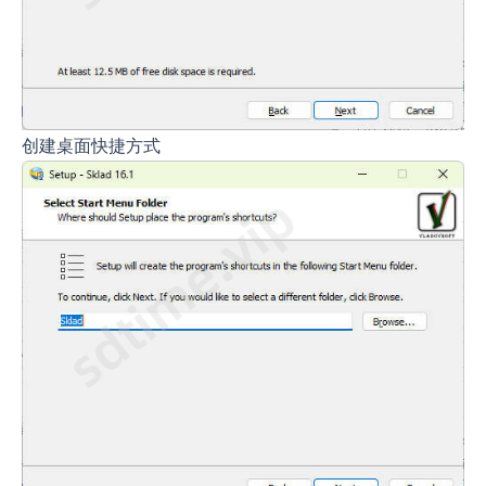
创建桌面快捷方式