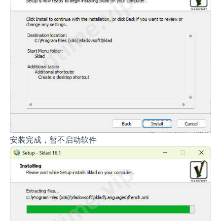
安装完成，暂不启动软件