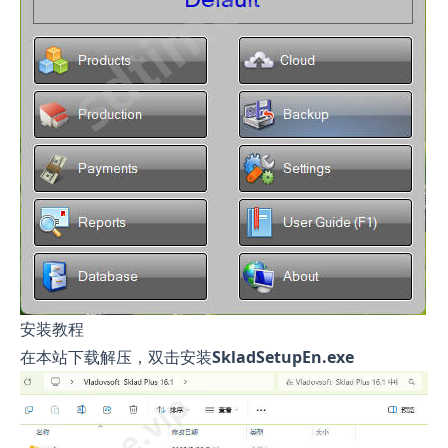
安装教程
在本站下载解压，双击安装
SkladSetupEn.exe