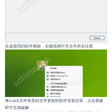
在桌面找到软件图标，右键选择打开文件所在位置
将crack文件夹里的文件复制到软件安装目录，点击替换
即可完成破解