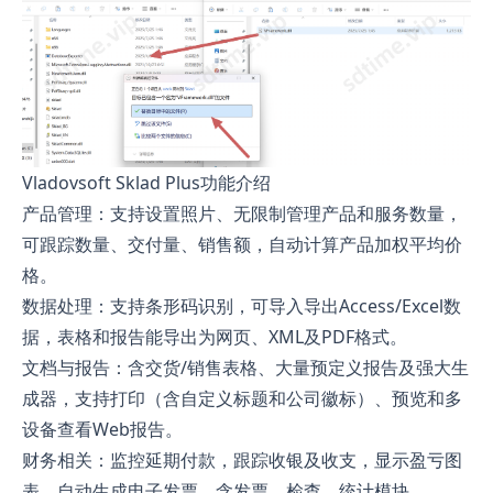
Vladovsoft Sklad Plus功能介绍
产品管理：支持设置照片、无限制管理产品和服务数量，
可跟踪数量、交付量、销售额，自动计算产品加权平均价
格。
数据处理：支持条形码识别，可导入导出Access/Excel数
据，表格和报告能导出为网页、XML及PDF格式。
文档与报告：含交货/销售表格、大量预定义报告及强大生
成器，支持打印（含自定义标题和公司徽标）、预览和多
设备查看Web报告。
财务相关：监控延期付款，跟踪收银及收支，显示盈亏图
表，自动生成电子发票，含发票、检查、统计模块。