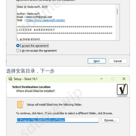
选择安装目录，下一步