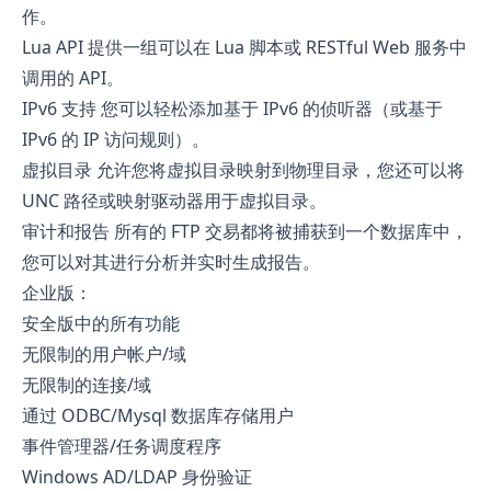
作。
Lua API 提供一组可以在 Lua 脚本或 RESTful Web 服务中
调用的 API。
IPv6 支持 您可以轻松添加基于 IPv6 的侦听器（或基于
IPv6 的 IP 访问规则）。
虚拟目录 允许您将虚拟目录映射到物理目录，您还可以将
UNC 路径或映射驱动器用于虚拟目录。
审计和报告 所有的 FTP 交易都将被捕获到一个数据库中，
您可以对其进行分析并实时生成报告。
企业版：
安全版中的所有功能
无限制的用户帐户/域
无限制的连接/域
通过 ODBC/Mysql 数据库存储用户
事件管理器/任务调度程序
Windows AD/LDAP 身份验证