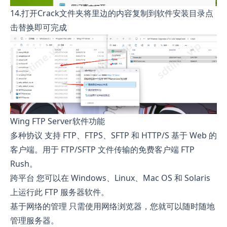
14.打开Crack文件夹将里边的内容复制到软件安装目录点
击替换即可完成
Wing FTP Server软件功能
多种协议 支持 FTP、FTPS、SFTP 和 HTTP/S 基于 Web 的
客户端。用于 FTP/SFTP 文件传输的免费客户端 FTP
Rush。
跨平台 您可以在 Windows、Linux、Mac OS 和 Solaris
上运行此 FTP 服务器软件。
基于网络的管理 只需使用网络浏览器，您就可以随时随地
管理服务器。