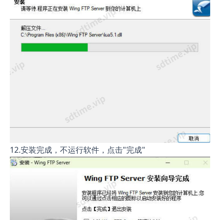
12.安装完成，不运行软件，点击"完成"