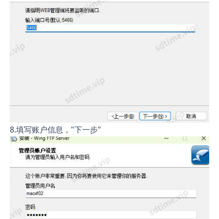
8.填写账户信息，"下一步"