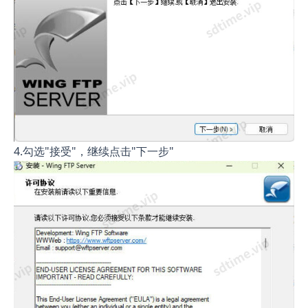
4.勾选"接受"，继续点击"下一步"