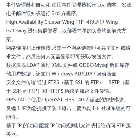
事件管理器和自动化 使用事件管理器执行 Lua 脚本、发送
电子邮件通知或运行 3rd 方程序。
High Availability Cluster Wing FTP 可以通过 Wing
Gateway 进行集群部署，以部署简单的负载均衡解决方
案。
网络链接和上传链接 只需一个网络链接即可共享文件或请
求文件，然后任何人无需登录即可获取/发送文件。
数据库 & LDAP 通过 XML 文件或 ODBC/Mysql 数据库存
储用户数据，还支持 Windows AD/LDAP 身份验证。
安全文件传输 通过 FTPS（基于 SSL 的 FTP）、SFTP（基
于 SSH 的 FTP）和 HTTPS 协议的加密文件传输。
FIPS 140-2 使用 OpenSSL FIPS 140-2 验证的加密模块。
反锤击 它为您提供了防止锤击（蛮力攻击）登录系统的可
能性。
基于 IP 的访问 配置 IP 访问规则以允许或拒绝访问 FTP 服
务器。