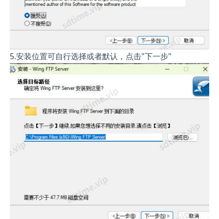
5.安装位置可自行选择或者默认，点击"下一步"