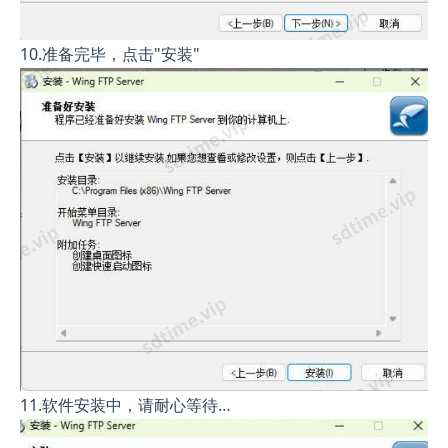
10.准备完毕，点击"安装"
11.软件安装中，请耐心等待…