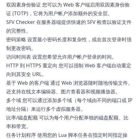
双因素身份验证 您可以为 Web 客户端启用双因素身份验
证 (TOTP)，它将为用户帐户添加额外的安全层。
SFV Checker 在服务器端提供快速的 SFV 检查以验证文件
的完整性。
密码策略 设置最小密码长度和复杂性，或在首次登录时强
制更改密码。
访问时间表 设置您希望允许用户帐户登录的时间。
HTTP 到 HTTPS 重定向 您可以强制 Web 客户端自动重定
向到其安全 URL。
基于 Web 的客户端 通过 Web 浏览器随时随地传输文件。
还支持在线文本编辑器、图片查看器和视频播放器。
多个域 您可以通过添加多个域（每个域由不同的端口或 IP
地址分隔）来运行多个虚拟服务器。
比率/磁盘配额 可以为每个用户分配单独的磁盘配额、比
率和带宽。
任务计划程序 使用您的 Lua 脚本任务在指定时间指定操