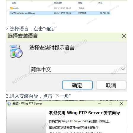
2.选择语言，点击"确定"
3.进入安装向导，点击"下一步"