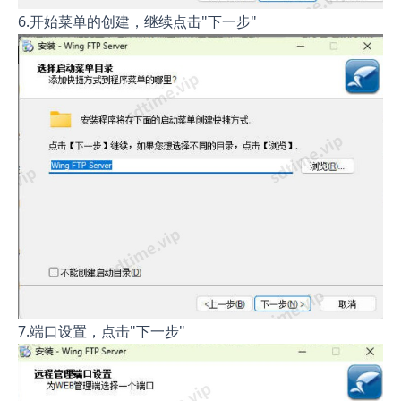
6.开始菜单的创建，继续点击"下一步"
7.端口设置，点击"下一步"