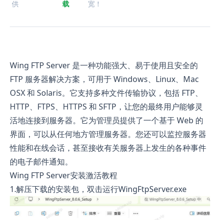
供
载
宽！
Wing FTP Server 是一种功能强大、易于使用且安全的
FTP 服务器解决方案，可用于 Windows、Linux、Mac
OSX 和 Solaris。它支持多种文件传输协议，包括 FTP、
HTTP、FTPS、HTTPS 和 SFTP，让您的最终用户能够灵
活地连接到服务器。它为管理员提供了一个基于 Web 的
界面，可以从任何地方管理服务器。您还可以监控服务器
性能和在线会话，甚至接收有关服务器上发生的各种事件
的电子邮件通知。
Wing FTP Server安装激活教程
1.解压下载的安装包，双击运行WingFtpServer.exe