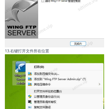
13.右键打开文件所在位置