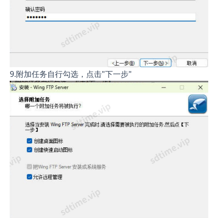
9.附加任务自行勾选，点击"下一步"