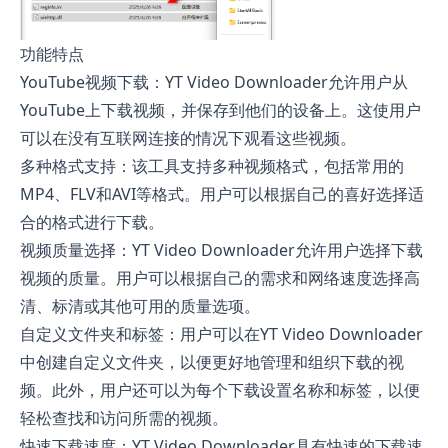
功能特点
YouTube视频下载：YT Video Downloader允许用户从
YouTube上下载视频，并保存到他们的设备上。这使用户
可以在没有互联网连接的情况下观看这些视频。
多种格式支持：该工具支持多种视频格式，包括常用的
MP4、FLV和AVI等格式。用户可以根据自己的喜好选择适
合的格式进行下载。
视频质量选择：YT Video Downloader允许用户选择下载
视频的质量。用户可以根据自己的需求和网络速度选择高
清、标清或其他可用的质量选项。
自定义文件夹和标签：用户可以在YT Video Downloader
中创建自定义文件夹，以便更好地管理和组织下载的视
频。此外，用户还可以为每个下载设置名称和标签，以便
轻松查找和访问所需的视频。
快速下载速度：YT Video Downloader具有快速的下载速