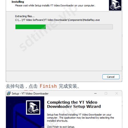
去掉勾选，点击
完成安装。
Finish