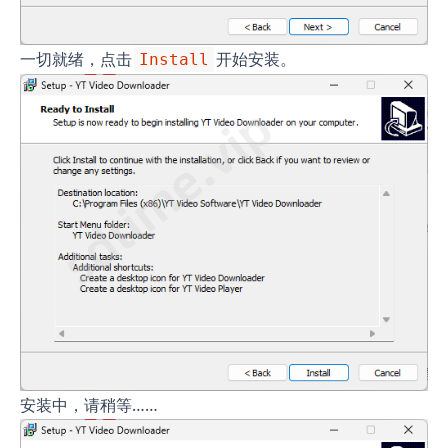
一切就绪，点击
开始安装。
Install
安装中，请稍等……