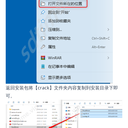
返回安装包将【crack】文件夹内容复制到安装目录下即
可。