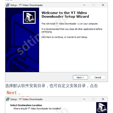
选择默认软件安装目录，也可自定义安装目录，点击
。
Next