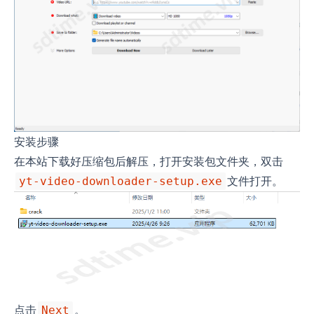
安装步骤
在本站下载好压缩包后解压，打开安装包文件夹，双击
文件打开。
yt-video-downloader-setup.exe
点击
。
Next