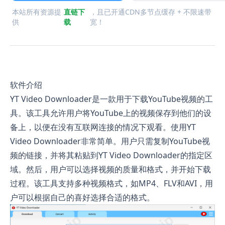
本站所有资源提
直链下
，且已开通CDN多节点缓存 + 不限速带
供
载
宽！
软件介绍
YT Video Downloader是一款用于下载YouTube视频的工
具。该工具允许用户将YouTube上的视频保存到他们的设
备上，以便在没有互联网连接的情况下观看。使用YT
Video Downloader非常简单。用户只需复制YouTube视
频的链接，并将其粘贴到YT Video Downloader的指定区
域。然后，用户可以选择视频的质量和格式，并开始下载
过程。该工具支持多种视频格式，如MP4、FLV和AVI，用
户可以根据自己的喜好选择合适的格式。