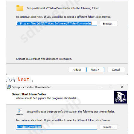
点击
。
Next