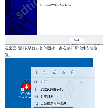
在桌面找到安装好的软件图标，点右键打开软件安装位
置。