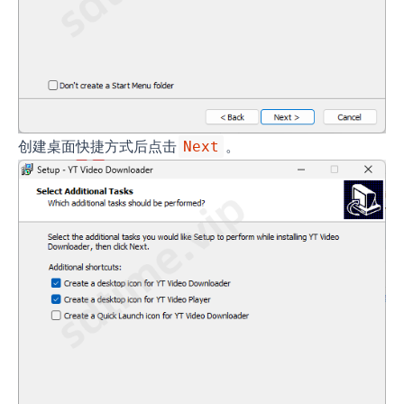
创建桌面快捷方式后点击
。
Next